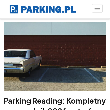
Toggle
naviga
Parking Reading: Kompletny