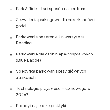
Park & Ride – tani sposób na centrum
Zezwolenia parkingowe dla mieszkańców i
gości
Parkowanie na terenie Uniwersytetu
Reading
Parkowanie dla osób niepełnosprawnych
(Blue Badge)
Specyfika parkowania przy głównych
atrakcjach
Technologie przyszłości – co nowego w
2026?
Porady i najlepsze praktyki