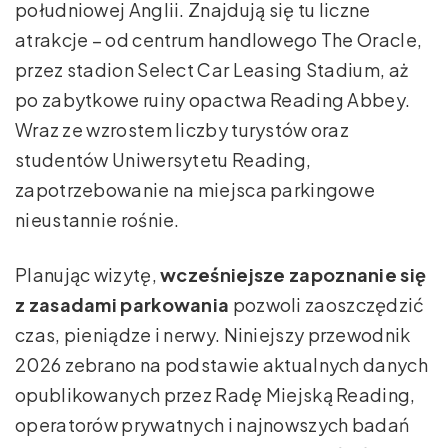
południowej Anglii. Znajdują się tu liczne
atrakcje – od centrum handlowego The Oracle,
przez stadion Select Car Leasing Stadium, aż
po zabytkowe ruiny opactwa Reading Abbey.
Wraz ze wzrostem liczby turystów oraz
studentów Uniwersytetu Reading,
zapotrzebowanie na miejsca parkingowe
nieustannie rośnie.
Planując wizytę,
wcześniejsze zapoznanie się
z zasadami parkowania
pozwoli zaoszczędzić
czas, pieniądze i nerwy. Niniejszy przewodnik
2026 zebrano na podstawie aktualnych danych
opublikowanych przez Radę Miejską Reading,
operatorów prywatnych i najnowszych badań