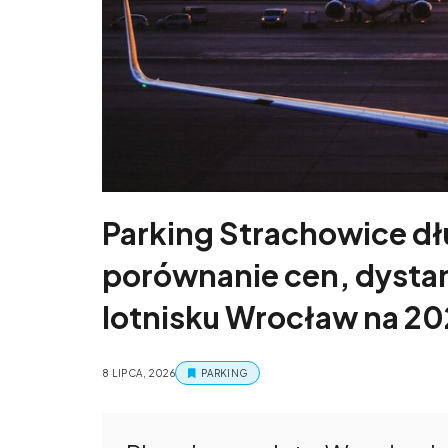
Parking Strachowice d
porównanie cen, dystan
lotnisku Wrocław na 20
8 LIPCA, 2026
PARKING