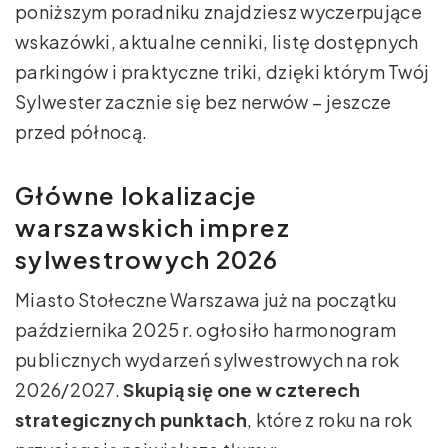
poniższym poradniku znajdziesz wyczerpujące
wskazówki, aktualne cenniki, listę dostępnych
parkingów i praktyczne triki, dzięki którym Twój
Sylwester zacznie się bez nerwów – jeszcze
przed północą.
Główne lokalizacje
warszawskich imprez
sylwestrowych 2026
Miasto Stołeczne Warszawa już na początku
października 2025 r. ogłosiło harmonogram
publicznych wydarzeń sylwestrowych na rok
2026/2027.
Skupią się one w czterech
strategicznych punktach
, które z roku na rok