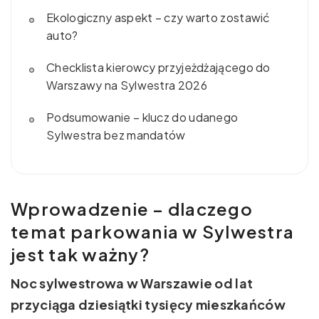
Ekologiczny aspekt – czy warto zostawić
auto?
Checklista kierowcy przyjeżdżającego do
Warszawy na Sylwestra 2026
Podsumowanie – klucz do udanego
Sylwestra bez mandatów
Wprowadzenie – dlaczego
temat parkowania w Sylwestra
jest tak ważny?
Noc sylwestrowa w Warszawie od lat
przyciąga dziesiątki tysięcy mieszkańców