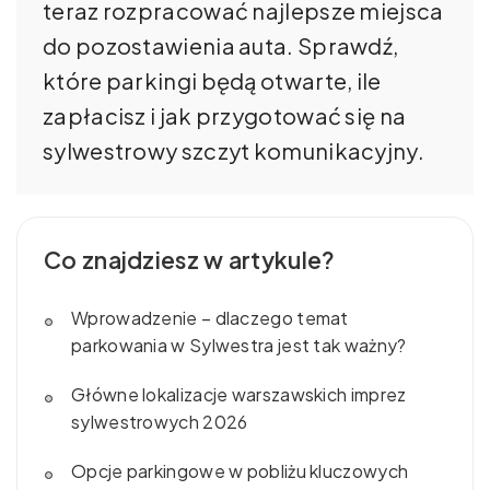
teraz rozpracować najlepsze miejsca
do pozostawienia auta. Sprawdź,
które parkingi będą otwarte, ile
zapłacisz i jak przygotować się na
sylwestrowy szczyt komunikacyjny.
Co znajdziesz w artykule?
Wprowadzenie – dlaczego temat
parkowania w Sylwestra jest tak ważny?
Główne lokalizacje warszawskich imprez
sylwestrowych 2026
Opcje parkingowe w pobliżu kluczowych