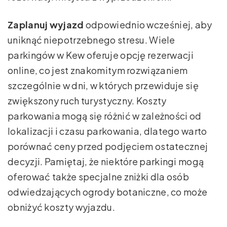
Zaplanuj wyjazd
odpowiednio wcześniej, aby
uniknąć niepotrzebnego stresu. Wiele
parkingów w Kew oferuje opcję rezerwacji
online, co jest znakomitym rozwiązaniem
szczególnie w dni, w których przewiduje się
zwiększony ruch turystyczny. Koszty
parkowania mogą się różnić w zależności od
lokalizacji i czasu parkowania, dlatego warto
porównać ceny przed podjęciem ostatecznej
decyzji. Pamiętaj, że niektóre parkingi mogą
oferować także specjalne zniżki dla osób
odwiedzających ogrody botaniczne, co może
obniżyć koszty wyjazdu.