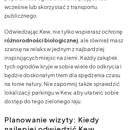
wcześnie lub skorzystać z transportu
publicznego.
Odwiedzając Kew, nie tylko wspierasz ochronę
różnorodności biologicznej
, ale również masz
szansę na relaks w jednym z najbardziej
inspirujących miejsc na ziemi. Każdy zakątek
tych ogrodów kryje w sobie wiele do odkrycia i
będzie doskonałym tłem dla spędzenia czasu
na łonie natury. Nie zapomnij także sprawdzić
lokalizacji parkingu w Kew, aby ułatwić sobie
dostęp do tego zielonego raju.
Planowanie wizyty: Kiedy
najlepiej odwiedzić Kew