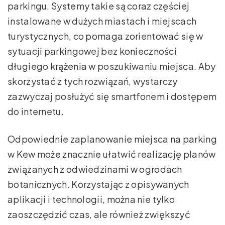
parkingu. Systemy takie są coraz częściej
instalowane w dużych miastach i miejscach
turystycznych, co pomaga zorientować się w
sytuacji parkingowej bez konieczności
długiego krążenia w poszukiwaniu miejsca. Aby
skorzystać z tych rozwiązań, wystarczy
zazwyczaj posłużyć się smartfonem i dostępem
do internetu.
Odpowiednie zaplanowanie miejsca na parking
w Kew może znacznie ułatwić realizację planów
związanych z odwiedzinami w ogrodach
botanicznych. Korzystając z opisywanych
aplikacji i technologii, można nie tylko
zaoszczędzić czas, ale również zwiększyć