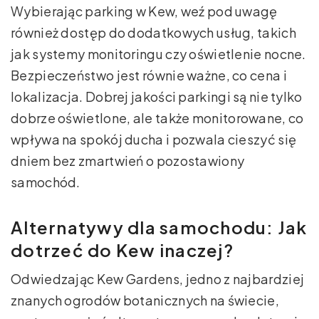
Wybierając parking w Kew, weź pod uwagę
również dostęp do dodatkowych usług, takich
jak systemy monitoringu czy oświetlenie nocne.
Bezpieczeństwo jest równie ważne, co cena i
lokalizacja. Dobrej jakości parkingi są nie tylko
dobrze oświetlone, ale także monitorowane, co
wpływa na spokój ducha i pozwala cieszyć się
dniem bez zmartwień o pozostawiony
samochód.
Alternatywy dla samochodu: Jak
dotrzeć do Kew inaczej?
Odwiedzając Kew Gardens, jedno z najbardziej
znanych ogrodów botanicznych na świecie,