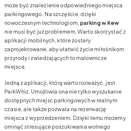
może być znalezienie odpowiedniego miejsca
parkingowego. Na szczęście, dzięki
nowoczesnym technologiom,
parking w Kew
nie musi być już problemem. Warto skorzystać z
aplikacji mobilnych, które zostały
zaprojektowane, aby ułatwić życie miłośnikom
przyrody i zwiedzających to malownicze
miejsce.
Jedną z aplikacji, którą warto rozważyć, jest
ParkWhiz. Umożliwia ona nie tylko wyszukanie
dostępnych miejsc parkingowych w realnym
czasie, ale także pozwala na rezerwację
miejsca z wyprzedzeniem. Dzięki temu możemy
ominąć stresujące poszukiwania wolnego