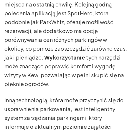
miejsca na ostatnią chwilę. Kolejną godną
polecenia aplikacją jest SpotHero, która
podobnie jak ParkWhiz, oferuje możliwość
rezerwacji, ale dodatkowo ma opcję
porównywania cen różnych parkingów w
okolicy, co pomoże zaoszczędzić zarówno czas,
jak i pieniądze.
Wykorzystanie
tych narzędzi
może znacząco poprawić komfort i wygodę
wizyty w Kew, pozwalając w pełni skupić się na
pięknie ogrodów.
Inną technologią, która może przyczynić się do
usprawnienia parkowania, jest inteligentny
system zarządzania parkingami, który
informuje o aktualnym poziomie zajętości