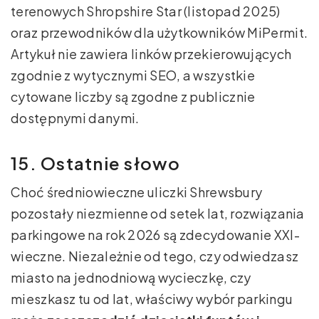
terenowych Shropshire Star (listopad 2025)
oraz przewodników dla użytkowników MiPermit.
Artykuł nie zawiera linków przekierowujących
zgodnie z wytycznymi SEO, a wszystkie
cytowane liczby są zgodne z publicznie
dostępnymi danymi.
15. Ostatnie słowo
Choć średniowieczne uliczki Shrewsbury
pozostały niezmienne od setek lat, rozwiązania
parkingowe na rok 2026 są zdecydowanie XXI-
wieczne. Niezależnie od tego, czy odwiedzasz
miasto na jednodniową wycieczkę, czy
mieszkasz tu od lat, właściwy wybór parkingu