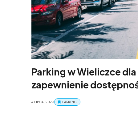
Parking w Wieliczce dl
zapewnienie dostępnośc
4 LIPCA, 2023
PARKING