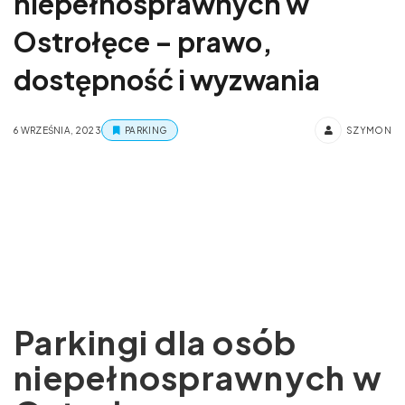
niepełnosprawnych w
Ostrołęce – prawo,
dostępność i wyzwania
6 WRZEŚNIA, 2023
PARKING
SZYMON
Parkingi dla osób
niepełnosprawnych w