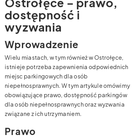
Ostrołęce – prawo,
dostępność i
wyzwania
Wprowadzenie
Wielu miastach, w tym również w Ostrołęce,
istnieje potrzeba zapewnienia odpowiednich
miejsc parkingowych dla osób
niepełnosprawnych. W tym artykule omówimy
obowiązujące prawo, dostępność parkingów
dla osób niepełnosprawnych oraz wyzwania
związane z ich utrzymaniem.
Prawo