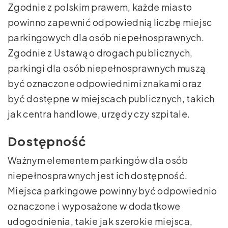
Zgodnie z polskim prawem, każde miasto
powinno zapewnić odpowiednią liczbę miejsc
parkingowych dla osób niepełnosprawnych.
Zgodnie z Ustawą o drogach publicznych,
parkingi dla osób niepełnosprawnych muszą
być oznaczone odpowiednimi znakami oraz
być dostępne w miejscach publicznych, takich
jak centra handlowe, urzędy czy szpitale.
Dostępność
Ważnym elementem parkingów dla osób
niepełnosprawnych jest ich dostępność.
Miejsca parkingowe powinny być odpowiednio
oznaczone i wyposażone w dodatkowe
udogodnienia, takie jak szerokie miejsca,