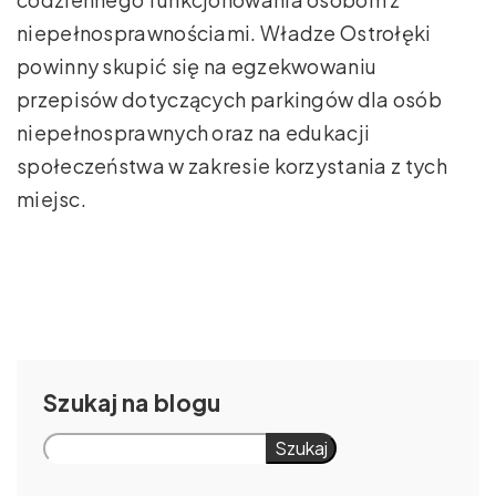
niepełnosprawnościami. Władze Ostrołęki
powinny skupić się na egzekwowaniu
przepisów dotyczących parkingów dla osób
niepełnosprawnych oraz na edukacji
społeczeństwa w zakresie korzystania z tych
miejsc.
Szukaj
Szukaj