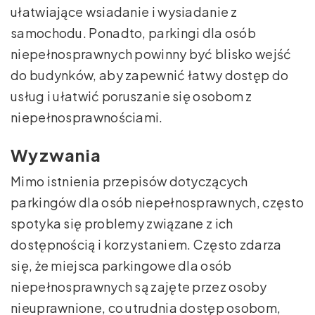
ułatwiające wsiadanie i wysiadanie z
samochodu. Ponadto, parkingi dla osób
niepełnosprawnych powinny być blisko wejść
do budynków, aby zapewnić łatwy dostęp do
usług i ułatwić poruszanie się osobom z
niepełnosprawnościami.
Wyzwania
Mimo istnienia przepisów dotyczących
parkingów dla osób niepełnosprawnych, często
spotyka się problemy związane z ich
dostępnością i korzystaniem. Często zdarza
się, że miejsca parkingowe dla osób
niepełnosprawnych są zajęte przez osoby
nieuprawnione, co utrudnia dostęp osobom,