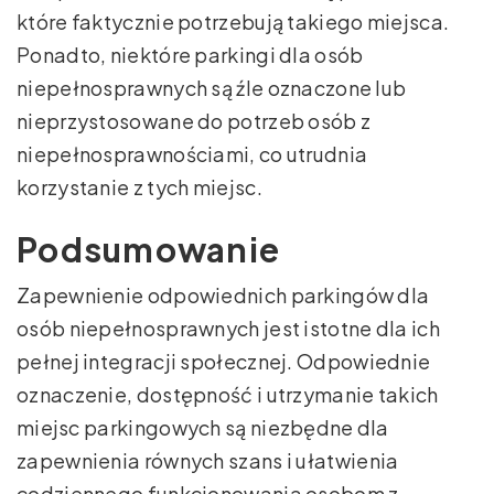
które faktycznie potrzebują takiego miejsca.
Ponadto, niektóre parkingi dla osób
niepełnosprawnych są źle oznaczone lub
nieprzystosowane do potrzeb osób z
niepełnosprawnościami, co utrudnia
korzystanie z tych miejsc.
Podsumowanie
Zapewnienie odpowiednich parkingów dla
osób niepełnosprawnych jest istotne dla ich
pełnej integracji społecznej. Odpowiednie
oznaczenie, dostępność i utrzymanie takich
miejsc parkingowych są niezbędne dla
zapewnienia równych szans i ułatwienia
codziennego funkcjonowania osobom z