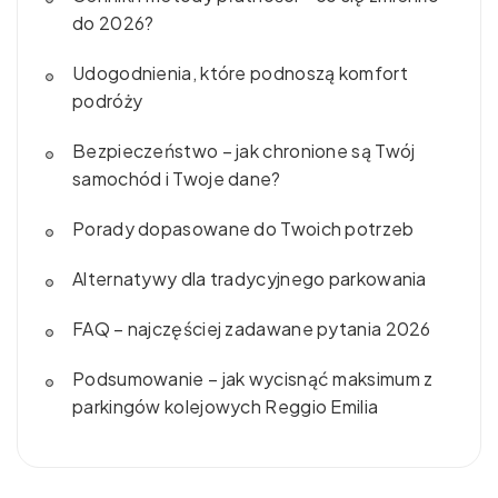
do 2026?
Udogodnienia, które podnoszą komfort
podróży
Bezpieczeństwo – jak chronione są Twój
samochód i Twoje dane?
Porady dopasowane do Twoich potrzeb
Alternatywy dla tradycyjnego parkowania
FAQ – najczęściej zadawane pytania 2026
Podsumowanie – jak wycisnąć maksimum z
parkingów kolejowych Reggio Emilia