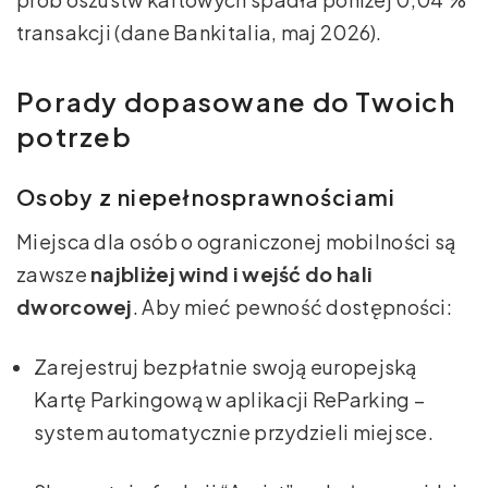
transakcji (dane Bankitalia, maj 2026).
Porady dopasowane do Twoich
potrzeb
Osoby z niepełnosprawnościami
Miejsca dla osób o ograniczonej mobilności są
zawsze
najbliżej wind i wejść do hali
dworcowej
. Aby mieć pewność dostępności:
Zarejestruj bezpłatnie swoją europejską
Kartę Parkingową w aplikacji ReParking –
system automatycznie przydzieli miejsce.