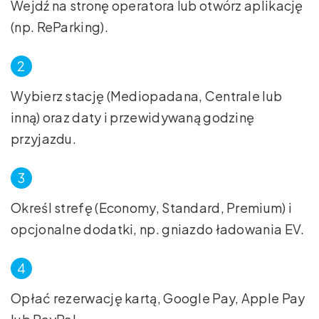
Wejdź na stronę operatora lub otwórz aplikację
(np. ReParking).
Wybierz stację (Mediopadana, Centrale lub
inną) oraz daty i przewidywaną godzinę
przyjazdu.
Określ strefę (Economy, Standard, Premium) i
opcjonalne dodatki, np. gniazdo ładowania EV.
Opłać rezerwację kartą, Google Pay, Apple Pay