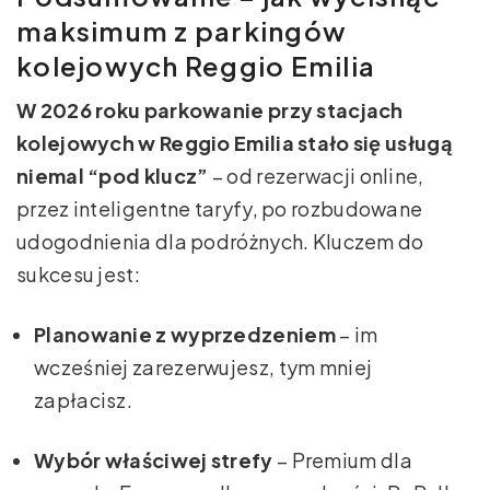
maksimum z parkingów
kolejowych Reggio Emilia
W 2026 roku parkowanie przy stacjach
kolejowych w Reggio Emilia stało się usługą
niemal “pod klucz”
– od rezerwacji online,
przez inteligentne taryfy, po rozbudowane
udogodnienia dla podróżnych. Kluczem do
sukcesu jest:
Planowanie z wyprzedzeniem
– im
wcześniej zarezerwujesz, tym mniej
zapłacisz.
Wybór właściwej strefy
– Premium dla