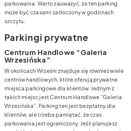
parkowania. Warto zauważyć, że ten parking
może być czasami zatłoczony w godzinach
szczytu.
Parkingi prywatne
Centrum Handlowe “Galeria
Wrzesińska”
W okolicach Wrześni znajduje się również wiele
centrów handlowych, które oferują prywatne
miejsca parkingowe dla klientów. Jednym z
takich miejsc jest Centrum Handlowe “Galeria
Wrzesińska”. Parking ten jest bezpłatny dla
klientów, ale trzeba pamiętać, że czas
parkowania jest ograniczony. Jeśli planujesz