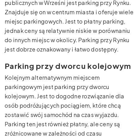
publicznych w Wrześni jest parking przy Rynku.
Znajduje się on w centrum miasta i oferuje wiele
miejsc parkingowych. Jest to płatny parking,
jednak ceny są relatywnie niskie w porównaniu
do innych miejsc w okolicy. Parking przy Rynku
jest dobrze oznakowany i łatwo dostępny.
Parking przy dworcu kolejowym
Kolejnym alternatywnym miejscem
parkingowym jest parking przy dworcu
kolejowym. Jest to dogodne rozwiązanie dla
osób podróżujących pociągiem, które chcą
zostawić swój samochód na czas wyjazdu.
Parking ten jest również płatny, ale ceny są
zróżnicowane w zależności od czasu