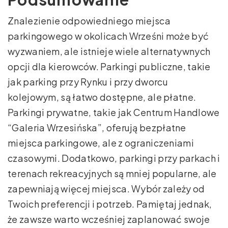
Znalezienie odpowiedniego miejsca
parkingowego w okolicach Wrześni może być
wyzwaniem, ale istnieje wiele alternatywnych
opcji dla kierowców. Parkingi publiczne, takie
jak parking przy Rynku i przy dworcu
kolejowym, są łatwo dostępne, ale płatne.
Parkingi prywatne, takie jak Centrum Handlowe
“Galeria Wrzesińska”, oferują bezpłatne
miejsca parkingowe, ale z ograniczeniami
czasowymi. Dodatkowo, parkingi przy parkach i
terenach rekreacyjnych są mniej popularne, ale
zapewniają więcej miejsca. Wybór zależy od
Twoich preferencji i potrzeb. Pamiętaj jednak,
że zawsze warto wcześniej zaplanować swoje