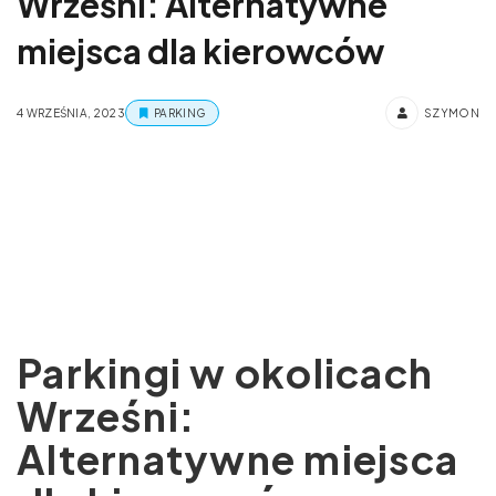
Wrześni: Alternatywne
miejsca dla kierowców
4 WRZEŚNIA, 2023
PARKING
SZYMON
Parkingi w okolicach
Wrześni:
Alternatywne miejsca