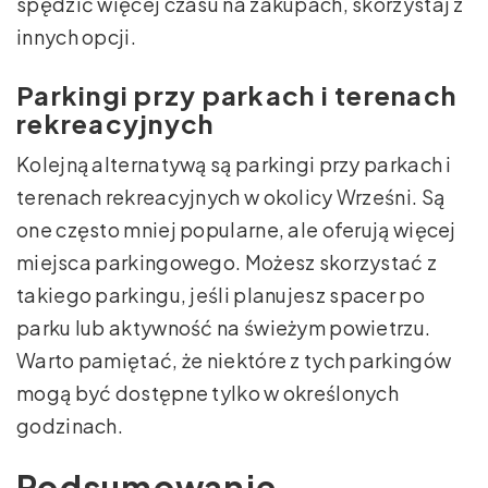
spędzić więcej czasu na zakupach, skorzystaj z
innych opcji.
Parkingi przy parkach i terenach
rekreacyjnych
Kolejną alternatywą są parkingi przy parkach i
terenach rekreacyjnych w okolicy Wrześni. Są
one często mniej popularne, ale oferują więcej
miejsca parkingowego. Możesz skorzystać z
takiego parkingu, jeśli planujesz spacer po
parku lub aktywność na świeżym powietrzu.
Warto pamiętać, że niektóre z tych parkingów
mogą być dostępne tylko w określonych
godzinach.
Podsumowanie