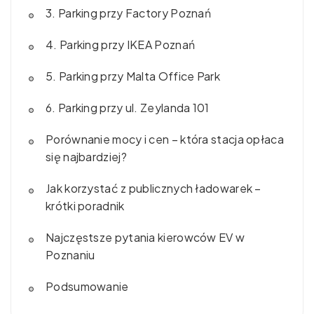
3. Parking przy Factory Poznań
4. Parking przy IKEA Poznań
5. Parking przy Malta Office Park
6. Parking przy ul. Zeylanda 101
Porównanie mocy i cen – która stacja opłaca
się najbardziej?
Jak korzystać z publicznych ładowarek –
krótki poradnik
Najczęstsze pytania kierowców EV w
Poznaniu
Podsumowanie