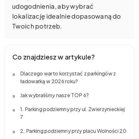
udogodnienia, aby wybrać
lokalizację idealnie dopasowaną do
Twoich potrzeb.
Co znajdziesz w artykule?
Dlaczego warto korzystać z parkingów z
ładowarką w 2026 roku?
Jak wybraliśmy nasze TOP 6?
1. Parking podziemny przy ul. Zwierzynieckiej
7
2. Parking podziemny przy placu Wolności 20