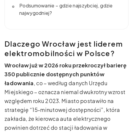
Podsumowanie – gdzie najszybciej, gdzie
najwygodniej?
Dlaczego Wrocław jest liderem
elektromobilności w Polsce?
Wrocław już w 2026 roku przekroczył barierę
350 publicznie dostępnych punktów
ładowania
, co – według danych Urzędu
Miejskiego – oznacza niemal dwukrotny wzrost
względem roku 2023. Miasto postawiło na
strategię “15-minutowej dostępności”, która
zakłada, że kierowca auta elektrycznego
powinien dotrzeć do stacji ładowania w