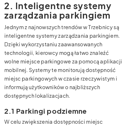
2. Inteligentne systemy
zarządzania parkingiem
Jednym z najnowszych trendów w Trzebnicy są
inteligentne systemy zarządzania parkingiem.
Dzięki wykorzystaniu zaawansowanych
technologii, kierowcy mogą łatwo znaleźć
wolne miejsce parkingowe za pomocą aplikacji
mobilnej. Systemy te monitorują dostępność
miejsc parkingowych w czasie rzeczywistym i
informują użytkowników o najbliższych
dostępnych lokalizacjach.
2.1 Parkingi podziemne
W celu zwiększenia dostępności miejsc