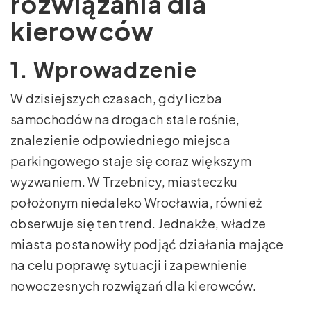
rozwiązania dla
kierowców
1. Wprowadzenie
W dzisiejszych czasach, gdy liczba
samochodów na drogach stale rośnie,
znalezienie odpowiedniego miejsca
parkingowego staje się coraz większym
wyzwaniem. W Trzebnicy, miasteczku
położonym niedaleko Wrocławia, również
obserwuje się ten trend. Jednakże, władze
miasta postanowiły podjąć działania mające
na celu poprawę sytuacji i zapewnienie
nowoczesnych rozwiązań dla kierowców.