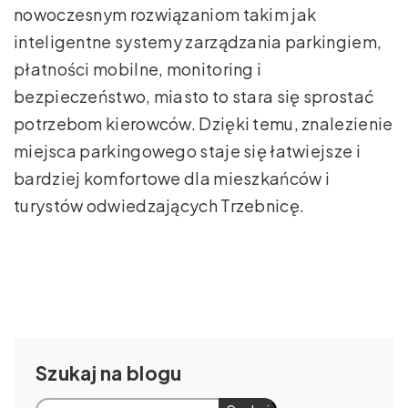
nowoczesnym rozwiązaniom takim jak
inteligentne systemy zarządzania parkingiem,
płatności mobilne, monitoring i
bezpieczeństwo, miasto to stara się sprostać
potrzebom kierowców. Dzięki temu, znalezienie
miejsca parkingowego staje się łatwiejsze i
bardziej komfortowe dla mieszkańców i
turystów odwiedzających Trzebnicę.
Szukaj