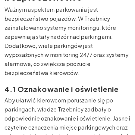
Ważnym aspektem parkowania jest
bezpieczeństwo pojazdów. W Trzebnicy
zainstalowano systemy monitoringu, które
zapewniają stały nadzór nad parkingami.
Dodatkowo, wiele parkingów jest
wyposażonych w monitoring 24/7 oraz systemy
alarmowe, co zwiększa poczucie
bezpieczeństwa kierowców.
4.1 Oznakowanie i oświetlenie
Aby ułatwić kierowcom poruszanie się po
parkingach, władze Trzebnicy zadbały o
odpowiednie oznakowanie i oświetlenie. Jasne i
czytelne oznaczenia miejsc parkingowych oraz