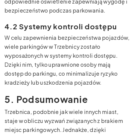
odpowiednie oświetlenie zapewniają wygodę i
bezpieczeństwo podczas parkowania.
4.2 Systemy kontroli dostępu
W celu zapewnienia bezpieczeństwa pojazdów,
wiele parkingów w Trzebnicy zostało
wyposażonych w systemy kontroli dostępu.
Dzięki nim, tylko uprawnione osoby mają
dostęp do parkingu, co minimalizuje ryzyko
kradzieży lub uszkodzenia pojazdów.
5. Podsumowanie
Trzebnica, podobnie jak wiele innych miast,
staje w obliczu wyzwań związanych z brakiem
miejsc parkingowych. Jednakże, dzięki