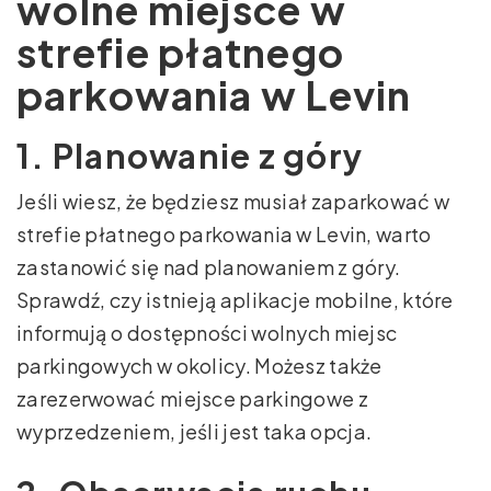
wolne miejsce w
strefie płatnego
parkowania w Levin
1. Planowanie z góry
Jeśli wiesz, że będziesz musiał zaparkować w
strefie płatnego parkowania w Levin, warto
zastanowić się nad planowaniem z góry.
Sprawdź, czy istnieją aplikacje mobilne, które
informują o dostępności wolnych miejsc
parkingowych w okolicy. Możesz także
zarezerwować miejsce parkingowe z
wyprzedzeniem, jeśli jest taka opcja.