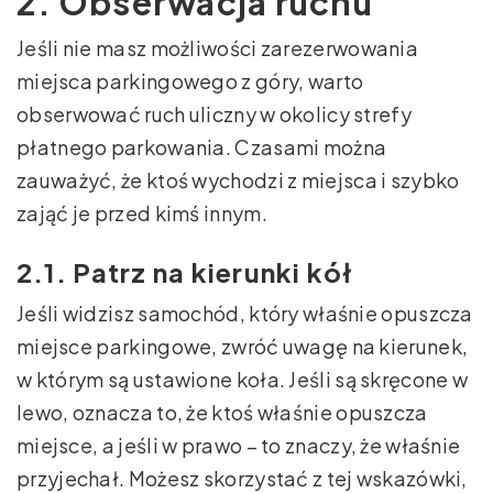
2. Obserwacja ruchu
Jeśli nie masz możliwości zarezerwowania
miejsca parkingowego z góry, warto
obserwować ruch uliczny w okolicy strefy
płatnego parkowania. Czasami można
zauważyć, że ktoś wychodzi z miejsca i szybko
zająć je przed kimś innym.
2.1. Patrz na kierunki kół
Jeśli widzisz samochód, który właśnie opuszcza
miejsce parkingowe, zwróć uwagę na kierunek,
w którym są ustawione koła. Jeśli są skręcone w
lewo, oznacza to, że ktoś właśnie opuszcza
miejsce, a jeśli w prawo – to znaczy, że właśnie
przyjechał. Możesz skorzystać z tej wskazówki,