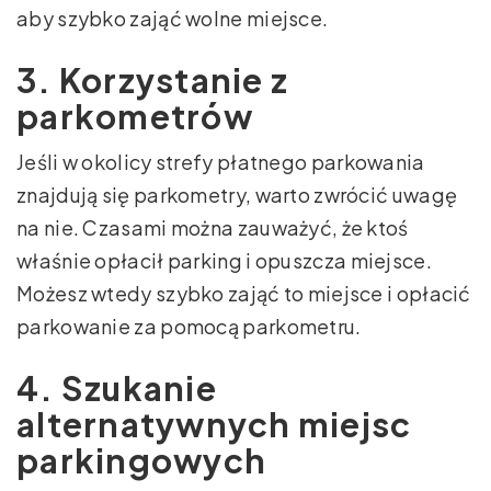
aby szybko zająć wolne miejsce.
3. Korzystanie z
parkometrów
Jeśli w okolicy strefy płatnego parkowania
znajdują się parkometry, warto zwrócić uwagę
na nie. Czasami można zauważyć, że ktoś
właśnie opłacił parking i opuszcza miejsce.
Możesz wtedy szybko zająć to miejsce i opłacić
parkowanie za pomocą parkometru.
4. Szukanie
alternatywnych miejsc
parkingowych