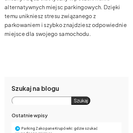
alternatywnych miejsc parkingowych. Dzięki
temu unikniesz stresu związanego z
parkowaniem i szybko znajdziesz odpowiednie
miejsce dla swojego samochodu.
Szukaj
Szukaj
Ostatnie wpisy
Parking Zakopane Krupówki: gdzie szukać