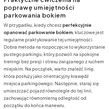
poprawę umiejętności
parkowania bokiem
W przypadku, kiedy chcesz
perfekcyjnie
opanować parkowanie bokiem
, kluczowe jest
regularne praktykowanie tej umiejętności.
Dobra metoda na rozpoczęcie to wykorzystanie
pustego parkingu, który pozwoli na spokojne
treningi bez presji i stresu związanego z ruchem
miejskim. Na początek, warto znaleźć linię,
która posłuży jako orientacyjny krawędź
miejsca parkingowego. Następnie, staraj się
umieszczać pojazd równolegle do tej linii,
zachowując równomierną odległość od
początku do końca manewru.