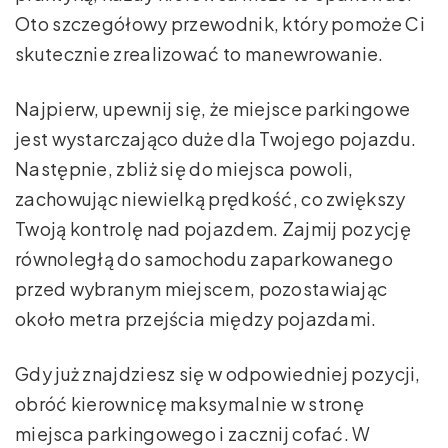
Oto szczegółowy przewodnik, który pomoże Ci
skutecznie zrealizować to manewrowanie.
Najpierw, upewnij się, że miejsce parkingowe
jest wystarczająco duże dla Twojego pojazdu.
Następnie, zbliż się do miejsca powoli,
zachowując niewielką prędkość, co zwiększy
Twoją kontrolę nad pojazdem. Zajmij pozycję
równoległą do samochodu zaparkowanego
przed wybranym miejscem, pozostawiając
około metra przejścia między pojazdami.
Gdy już znajdziesz się w odpowiedniej pozycji,
obróć kierownicę maksymalnie w stronę
miejsca parkingowego i zacznij cofać. W