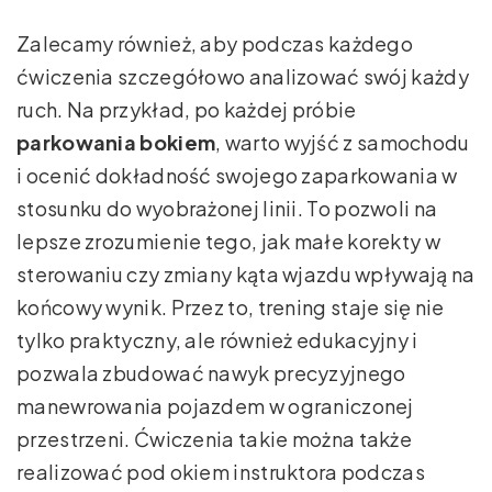
Zalecamy również, aby podczas każdego
ćwiczenia szczegółowo analizować swój każdy
ruch. Na przykład, po każdej próbie
parkowania bokiem
, warto wyjść z samochodu
i ocenić dokładność swojego zaparkowania w
stosunku do wyobrażonej linii. To pozwoli na
lepsze zrozumienie tego, jak małe korekty w
sterowaniu czy zmiany kąta wjazdu wpływają na
końcowy wynik. Przez to, trening staje się nie
tylko praktyczny, ale również edukacyjny i
pozwala zbudować nawyk precyzyjnego
manewrowania pojazdem w ograniczonej
przestrzeni. Ćwiczenia takie można także
realizować pod okiem instruktora podczas