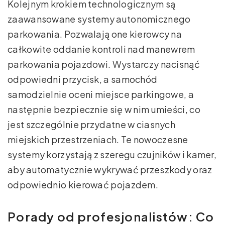
Kolejnym krokiem technologicznym są
zaawansowane systemy autonomicznego
parkowania. Pozwalają one kierowcy na
całkowite oddanie kontroli nad manewrem
parkowania pojazdowi. Wystarczy nacisnąć
odpowiedni przycisk, a samochód
samodzielnie oceni miejsce parkingowe, a
następnie bezpiecznie się w nim umieści, co
jest szczególnie przydatne w ciasnych
miejskich przestrzeniach. Te nowoczesne
systemy korzystają z szeregu czujników i kamer,
aby automatycznie wykrywać przeszkody oraz
odpowiednio kierować pojazdem.
Porady od profesjonalistów: Co