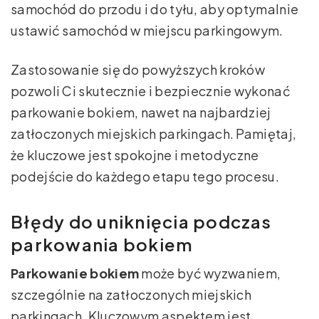
samochód do przodu i do tyłu, aby optymalnie
ustawić samochód w miejscu parkingowym.
Zastosowanie się do powyższych kroków
pozwoli Ci skutecznie i bezpiecznie wykonać
parkowanie bokiem, nawet na najbardziej
zatłoczonych miejskich parkingach. Pamiętaj,
że kluczowe jest spokojne i metodyczne
podejście do każdego etapu tego procesu.
Błędy do uniknięcia podczas
parkowania bokiem
Parkowanie bokiem
może być wyzwaniem,
szczególnie na zatłoczonych miejskich
parkingach. Kluczowym aspektem jest