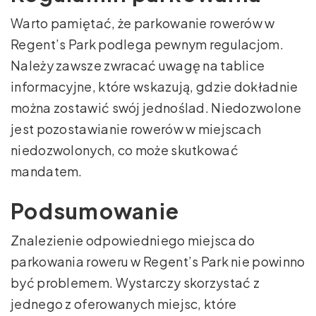
Warto pamiętać, że parkowanie rowerów w
Regent’s Park podlega pewnym regulacjom.
Należy zawsze zwracać uwagę na tablice
informacyjne, które wskazują, gdzie dokładnie
można zostawić swój jednoślad. Niedozwolone
jest pozostawianie rowerów w miejscach
niedozwolonych, co może skutkować
mandatem.
Podsumowanie
Znalezienie odpowiedniego miejsca do
parkowania roweru w Regent’s Park nie powinno
być problemem. Wystarczy skorzystać z
jednego z oferowanych miejsc, które