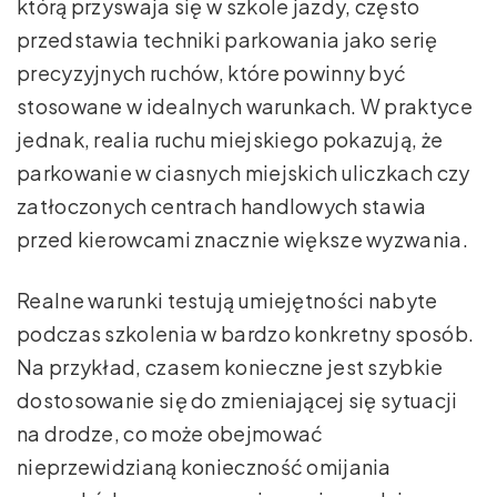
którą przyswaja się w szkole jazdy, często
przedstawia techniki parkowania jako serię
precyzyjnych ruchów, które powinny być
stosowane w idealnych warunkach. W praktyce
jednak, realia ruchu miejskiego pokazują, że
parkowanie w ciasnych miejskich uliczkach czy
zatłoczonych centrach handlowych stawia
przed kierowcami znacznie większe wyzwania.
Realne warunki testują umiejętności nabyte
podczas szkolenia w bardzo konkretny sposób.
Na przykład, czasem konieczne jest szybkie
dostosowanie się do zmieniającej się sytuacji
na drodze, co może obejmować
nieprzewidzianą konieczność omijania