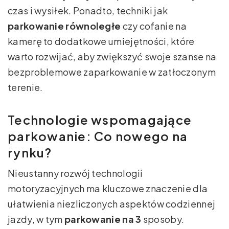
czas i wysiłek. Ponadto, techniki jak
parkowanie równoległe
czy cofanie na
kamerę to dodatkowe umiejętności, które
warto rozwijać, aby zwiększyć swoje szanse na
bezproblemowe zaparkowanie w zatłoczonym
terenie.
Technologie wspomagające
parkowanie: Co nowego na
rynku?
Nieustanny rozwój technologii
motoryzacyjnych ma kluczowe znaczenie dla
ułatwienia niezliczonych aspektów codziennej
jazdy, w tym
parkowanie na 3
sposoby.