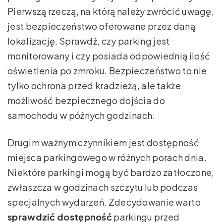
Pierwszą rzeczą, na którą należy zwrócić uwagę,
jest bezpieczeństwo oferowane przez daną
lokalizację. Sprawdź, czy parking jest
monitorowany i czy posiada odpowiednią ilość
oświetlenia po zmroku. Bezpieczeństwo to nie
tylko ochrona przed kradzieżą, ale także
możliwość bezpiecznego dojścia do
samochodu w późnych godzinach.
Drugim ważnym czynnikiem jest dostępność
miejsca parkingowego w różnych porach dnia.
Niektóre parkingi mogą być bardzo zatłoczone,
zwłaszcza w godzinach szczytu lub podczas
specjalnych wydarzeń. Zdecydowanie warto
sprawdzić dostępność
parkingu przed