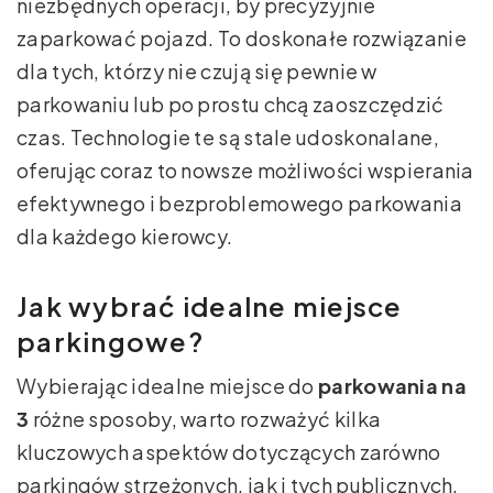
niezbędnych operacji, by precyzyjnie
zaparkować pojazd. To doskonałe rozwiązanie
dla tych, którzy nie czują się pewnie w
parkowaniu lub po prostu chcą zaoszczędzić
czas. Technologie te są stale udoskonalane,
oferując coraz to nowsze możliwości wspierania
efektywnego i bezproblemowego parkowania
dla każdego kierowcy.
Jak wybrać idealne miejsce
parkingowe?
Wybierając idealne miejsce do
parkowania na
3
różne sposoby, warto rozważyć kilka
kluczowych aspektów dotyczących zarówno
parkingów strzeżonych, jak i tych publicznych.