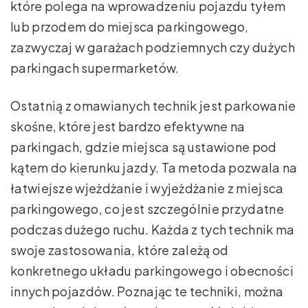
które polega na wprowadzeniu pojazdu tyłem
lub przodem do miejsca parkingowego,
zazwyczaj w garażach podziemnych czy dużych
parkingach supermarketów.
Ostatnią z omawianych technik jest parkowanie
skośne, które jest bardzo efektywne na
parkingach, gdzie miejsca są ustawione pod
kątem do kierunku jazdy. Ta metoda pozwala na
łatwiejsze wjeżdżanie i wyjeżdżanie z miejsca
parkingowego, co jest szczególnie przydatne
podczas dużego ruchu. Każda z tych technik ma
swoje zastosowania, które zależą od
konkretnego układu parkingowego i obecności
innych pojazdów. Poznając te techniki, można