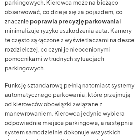
parkingowych. Kierowca może na bieżąco
obserwować, co dzieje się za pojazdem, co
znacznie
poprawia precyzję parkowania
i
minimalizuje ryzyko uszkodzenia auta. Kamery
te często są łączone z wyświetlaczami na desce
rozdzielczej, co czyni je nieocenionymi
pomocnikami w trudnych sytuacjach
parkingowych.
Funkcję sztandarową pełnią natomiast systemy
automatycznego parkowania, które przejmują
od kierowców obowiązki związane z
manewrowaniem. Kierowca jedynie wybiera
odpowiednie miejsce parkingowe, a następnie
system samodzielnie dokonuje wszystkich