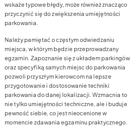
wskaże typowe błędy, może również znacząco
przyczynić się do zwiększenia umiejętności
parkowania.
Należy pamiętać o częstym odwiedzaniu
miejsca, w którym będzie przeprowadzany
egzamin. Zapoznanie się z układem parkingów
oraz specyfiką samych miejsc do parkowania
pozwoli przyszłym kierowcom na lepsze
przygotowanie i dostosowanie techniki
parkowania do danej lokalizacji. Wzmacnia to
nie tylko umiejętności techniczne, ale i buduje
pewność siebie, co jest nieocenione w
momencie zdawania egzaminu praktycznego.