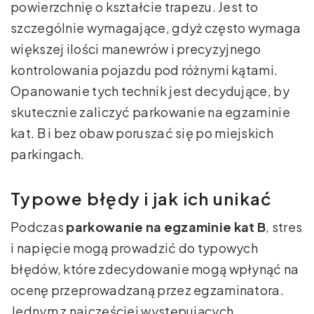
powierzchnię o kształcie trapezu. Jest to
szczególnie wymagające, gdyż często wymaga
większej ilości manewrów i precyzyjnego
kontrolowania pojazdu pod różnymi kątami.
Opanowanie tych technik jest decydujące, by
skutecznie zaliczyć parkowanie na egzaminie
kat. B i bez obaw poruszać się po miejskich
parkingach.
Typowe błędy i jak ich unikać
Podczas
parkowanie na egzaminie kat B
, stres
i napięcie mogą prowadzić do typowych
błędów, które zdecydowanie mogą wpłynąć na
ocenę przeprowadzaną przez egzaminatora.
Jednym z najczęściej występujących