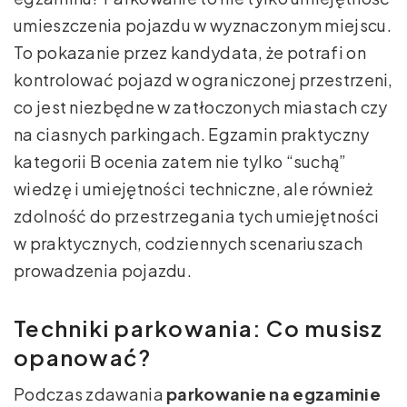
umieszczenia pojazdu w wyznaczonym miejscu.
To pokazanie przez kandydata, że potrafi on
kontrolować pojazd w ograniczonej przestrzeni,
co jest niezbędne w zatłoczonych miastach czy
na ciasnych parkingach. Egzamin praktyczny
kategorii B ocenia zatem nie tylko “suchą”
wiedzę i umiejętności techniczne, ale również
zdolność do przestrzegania tych umiejętności
w praktycznych, codziennych scenariuszach
prowadzenia pojazdu.
Techniki parkowania: Co musisz
opanować?
Podczas zdawania
parkowanie na egzaminie