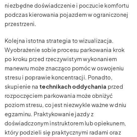
niezbędne doświadczenie i poczucie komfortu
podczas kierowania pojazdem w ograniczonej
przestrzeni.
Kolejna istotna strategia to wizualizacja.
Wyobrażenie sobie procesu parkowania krok
po kroku przed rzeczywistym wykonaniem
manewru może znacząco pomóc w oswojeniu
stresu i poprawie koncentracji. Ponadto,
skupienie na
technikach oddychania
przed
rozpoczęciem parkowania może obniżyć
poziom stresu, co jest niezwykle ważne w dniu
egzaminu. Praktykowanie jazdy z
doświadczonym instruktorem lub opiekunem,
który podzieli się praktycznymi radami oraz