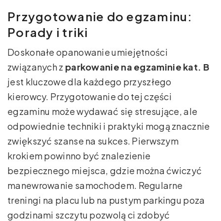
Przygotowanie do egzaminu:
Porady i triki
Doskonałe opanowanie umiejętności
związanych z
parkowanie na egzaminie kat. B
jest kluczowe dla każdego przyszłego
kierowcy. Przygotowanie do tej części
egzaminu może wydawać się stresujące, ale
odpowiednie techniki i praktyki mogą znacznie
zwiększyć szanse na sukces. Pierwszym
krokiem powinno być znalezienie
bezpiecznego miejsca, gdzie można ćwiczyć
manewrowanie samochodem. Regularne
treningi na placu lub na pustym parkingu poza
godzinami szczytu pozwolą ci zdobyć