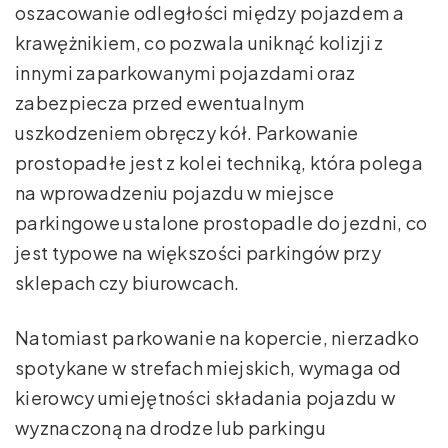
oszacowanie odległości między pojazdem a
krawężnikiem, co pozwala uniknąć kolizji z
innymi zaparkowanymi pojazdami oraz
zabezpiecza przed ewentualnym
uszkodzeniem obręczy kół. Parkowanie
prostopadłe jest z kolei techniką, która polega
na wprowadzeniu pojazdu w miejsce
parkingowe ustalone prostopadle do jezdni, co
jest typowe na większości parkingów przy
sklepach czy biurowcach.
Natomiast parkowanie na kopercie, nierzadko
spotykane w strefach miejskich, wymaga od
kierowcy umiejętności składania pojazdu w
wyznaczoną na drodze lub parkingu