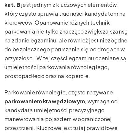
kat. B
jest jednym z kluczowych elementów,
który często sprawia trudności kandydatom na
kierowców. Opanowanie różnych technik
parkowania nie tylko znacząco zwiększa szansę
na zdanie egzaminu, ale również jest niezbędne
do bezpiecznego poruszania się po drogach w
przyszłości. W tej części egzaminu oceniane są
umiejętności parkowania równoległego,
prostopadłego oraz na kopercie.
Parkowanie równoległe, często nazywane
parkowaniem krawędziowym
, wymaga od
kandydata umiejętności precyzyjnego
manewrowania pojazdem w ograniczonej
przestrzeni. Kluczowe jest tutaj prawidłowe