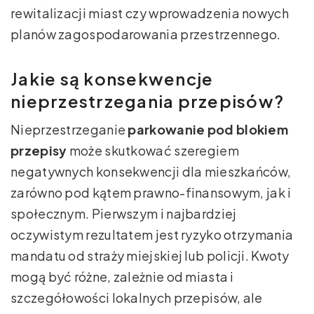
rewitalizacji miast czy wprowadzenia nowych
planów zagospodarowania przestrzennego.
Jakie są konsekwencje
nieprzestrzegania przepisów?
Nieprzestrzeganie
parkowanie pod blokiem
przepisy
może skutkować szeregiem
negatywnych konsekwencji dla mieszkańców,
zarówno pod kątem prawno-finansowym, jak i
społecznym. Pierwszym i najbardziej
oczywistym rezultatem jest ryzyko otrzymania
mandatu od straży miejskiej lub policji. Kwoty
mogą być różne, zależnie od miasta i
szczegółowości lokalnych przepisów, ale