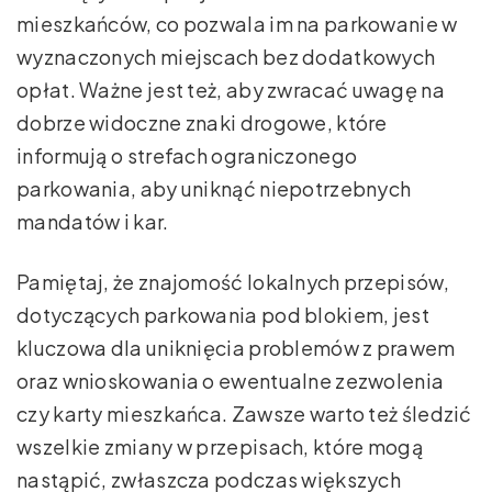
mieszkańców, co pozwala im na parkowanie w
wyznaczonych miejscach bez dodatkowych
opłat. Ważne jest też, aby zwracać uwagę na
dobrze widoczne znaki drogowe, które
informują o strefach ograniczonego
parkowania, aby uniknąć niepotrzebnych
mandatów i kar.
Pamiętaj, że znajomość lokalnych przepisów,
dotyczących parkowania pod blokiem, jest
kluczowa dla uniknięcia problemów z prawem
oraz wnioskowania o ewentualne zezwolenia
czy karty mieszkańca. Zawsze warto też śledzić
wszelkie zmiany w przepisach, które mogą
nastąpić, zwłaszcza podczas większych