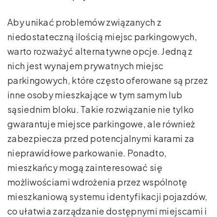
Aby unikać problemów związanych z
niedostateczną ilością miejsc parkingowych,
warto rozważyć alternatywne opcje. Jedną z
nich jest wynajem prywatnych miejsc
parkingowych, które często oferowane są przez
inne osoby mieszkające w tym samym lub
sąsiednim bloku. Takie rozwiązanie nie tylko
gwarantuje miejsce parkingowe, ale również
zabezpiecza przed potencjalnymi karami za
nieprawidłowe parkowanie. Ponadto,
mieszkańcy mogą zainteresować się
możliwościami wdrożenia przez wspólnotę
mieszkaniową systemu identyfikacji pojazdów,
co ułatwia zarządzanie dostępnymi miejscami i