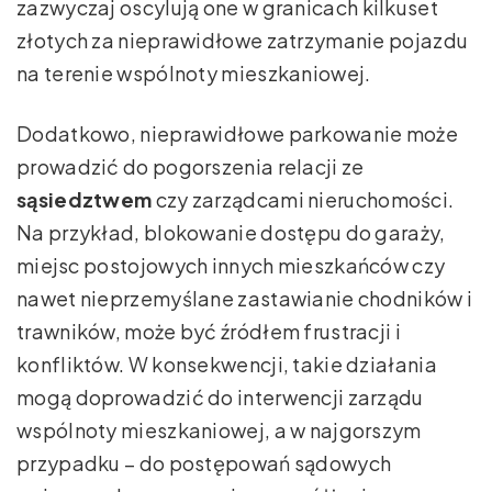
zazwyczaj oscylują one w granicach kilkuset
złotych za nieprawidłowe zatrzymanie pojazdu
na terenie wspólnoty mieszkaniowej.
Dodatkowo, nieprawidłowe parkowanie może
prowadzić do pogorszenia relacji ze
sąsiedztwem
czy zarządcami nieruchomości.
Na przykład, blokowanie dostępu do garaży,
miejsc postojowych innych mieszkańców czy
nawet nieprzemyślane zastawianie chodników i
trawników, może być źródłem frustracji i
konfliktów. W konsekwencji, takie działania
mogą doprowadzić do interwencji zarządu
wspólnoty mieszkaniowej, a w najgorszym
przypadku – do postępowań sądowych