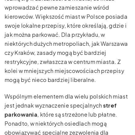
wprowadzać pewne zamieszanie wśród
kierowców. Większość miast w Polsce posiada
swoje lokalne przepisy, które określają, gdzie i
jak można parkować. Dla przykładu, w
niektórych dużych metropoliach, jak Warszawa
czy Kraków, zasady mogą być bardziej
restrykcyjne, zwłaszcza w centrum miasta. Z
kolei w mniejszych miejscowościach przepisy
mogą być nieco bardziej liberalne.
Wspólnym elementem dla wielu polskich miast
jest jednak wyznaczenie specjalnych
stref
parkowania
, które są strzeżone lub płatne.
Ponadto, w niektórych osiedlach mogą
obowiązywać specjalne zezwolenia dla