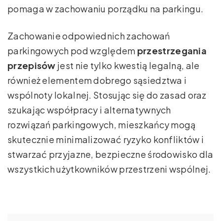
pomaga w zachowaniu porządku na parkingu.
Zachowanie odpowiednich zachowań
parkingowych pod względem
przestrzegania
przepisów
jest nie tylko kwestią legalną, ale
również elementem dobrego sąsiedztwa i
wspólnoty lokalnej. Stosując się do zasad oraz
szukając współpracy i alternatywnych
rozwiązań parkingowych, mieszkańcy mogą
skutecznie minimalizować ryzyko konfliktów i
stwarzać przyjazne, bezpieczne środowisko dla
wszystkich użytkowników przestrzeni wspólnej.