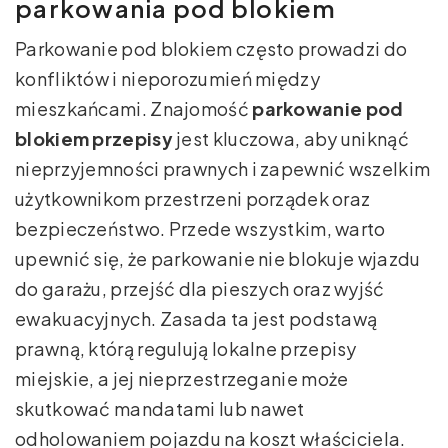
parkowania pod blokiem
Parkowanie pod blokiem często prowadzi do
konfliktów i nieporozumień między
mieszkańcami. Znajomość
parkowanie pod
blokiem przepisy
jest kluczowa, aby uniknąć
nieprzyjemności prawnych i zapewnić wszelkim
użytkownikom przestrzeni porządek oraz
bezpieczeństwo. Przede wszystkim, warto
upewnić się, że parkowanie nie blokuje wjazdu
do garażu, przejść dla pieszych oraz wyjść
ewakuacyjnych. Zasada ta jest podstawą
prawną, którą regulują lokalne przepisy
miejskie, a jej nieprzestrzeganie może
skutkować mandatami lub nawet
odholowaniem pojazdu na koszt właściciela.