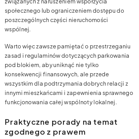
związanych z naruszeniem współżycia
społecznego lub ograniczeniem dostępu do
poszczególnych części nieruchomości
wspólnej.
Warto więc zawsze pamiętać o przestrzeganiu
zasad i regulaminów dotyczących parkowania
pod blokiem, aby uniknąć nie tylko
konsekwencji finansowych, ale przede
wszystkim dla podtrzymania dobrych relacji z
innymi mieszkańcami i zapewnienia sprawnego
funkcjonowania całej wspólnoty lokalnej.
Praktyczne porady na temat
zgodnego z prawem