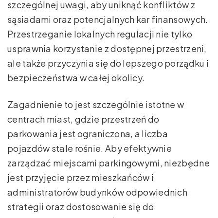
szczególnej uwagi, aby uniknąć konfliktów z
sąsiadami oraz potencjalnych kar finansowych.
Przestrzeganie lokalnych regulacji nie tylko
usprawnia korzystanie z dostępnej przestrzeni,
ale także przyczynia się do lepszego porządku i
bezpieczeństwa w całej okolicy.
Zagadnienie to jest szczególnie istotne w
centrach miast, gdzie przestrzeń do
parkowania jest ograniczona, a liczba
pojazdów stale rośnie. Aby efektywnie
zarządzać miejscami parkingowymi, niezbędne
jest przyjęcie przez mieszkańców i
administratorów budynków odpowiednich
strategii oraz dostosowanie się do