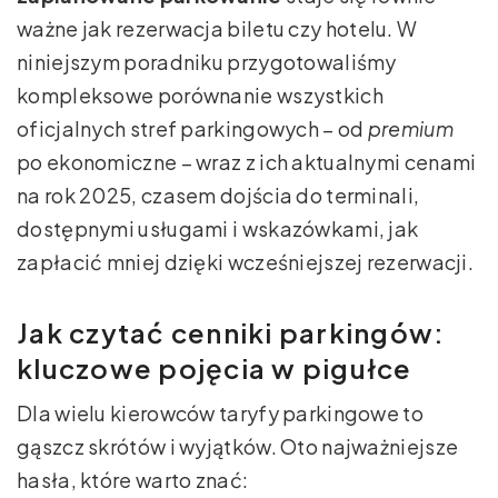
ważne jak rezerwacja biletu czy hotelu. W
niniejszym poradniku przygotowaliśmy
kompleksowe porównanie wszystkich
oficjalnych stref parkingowych – od
premium
po ekonomiczne – wraz z ich aktualnymi cenami
na rok 2025, czasem dojścia do terminali,
dostępnymi usługami i wskazówkami, jak
zapłacić mniej dzięki wcześniejszej rezerwacji.
Jak czytać cenniki parkingów:
kluczowe pojęcia w pigułce
Dla wielu kierowców taryfy parkingowe to
gąszcz skrótów i wyjątków. Oto najważniejsze
hasła, które warto znać: