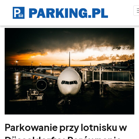
Parkowanie przy lotnisku w