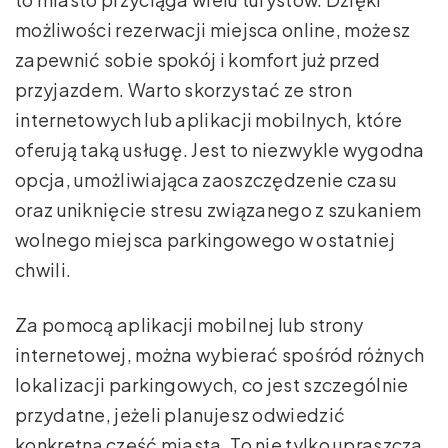
możliwości rezerwacji miejsca online, możesz
zapewnić sobie spokój i komfort już przed
przyjazdem. Warto skorzystać ze stron
internetowych lub aplikacji mobilnych, które
oferują taką usługę. Jest to niezwykle wygodna
opcja, umożliwiająca zaoszczędzenie czasu
oraz uniknięcie stresu związanego z szukaniem
wolnego miejsca parkingowego w ostatniej
chwili.
Za pomocą aplikacji mobilnej lub strony
internetowej, można wybierać spośród różnych
lokalizacji parkingowych, co jest szczególnie
przydatne, jeżeli planujesz odwiedzić
konkretną część miasta. To nie tylko upraszcza