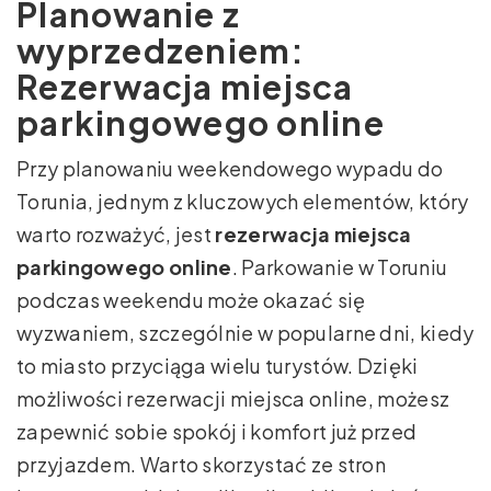
Planowanie z
wyprzedzeniem:
Rezerwacja miejsca
parkingowego online
Przy planowaniu weekendowego wypadu do
Torunia, jednym z kluczowych elementów, który
warto rozważyć, jest
rezerwacja miejsca
parkingowego online
. Parkowanie w Toruniu
podczas weekendu może okazać się
wyzwaniem, szczególnie w popularne dni, kiedy
to miasto przyciąga wielu turystów. Dzięki
możliwości rezerwacji miejsca online, możesz
zapewnić sobie spokój i komfort już przed
przyjazdem. Warto skorzystać ze stron