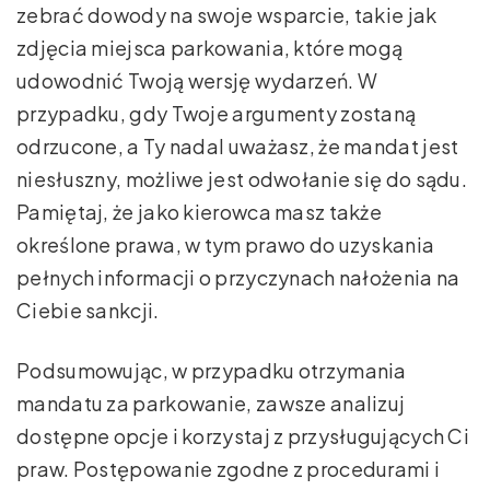
zebrać dowody na swoje wsparcie, takie jak
zdjęcia miejsca parkowania, które mogą
udowodnić Twoją wersję wydarzeń. W
przypadku, gdy Twoje argumenty zostaną
odrzucone, a Ty nadal uważasz, że mandat jest
niesłuszny, możliwe jest odwołanie się do sądu.
Pamiętaj, że jako kierowca masz także
określone prawa, w tym prawo do uzyskania
pełnych informacji o przyczynach nałożenia na
Ciebie sankcji.
Podsumowując, w przypadku otrzymania
mandatu za parkowanie, zawsze analizuj
dostępne opcje i korzystaj z przysługujących Ci
praw. Postępowanie zgodne z procedurami i