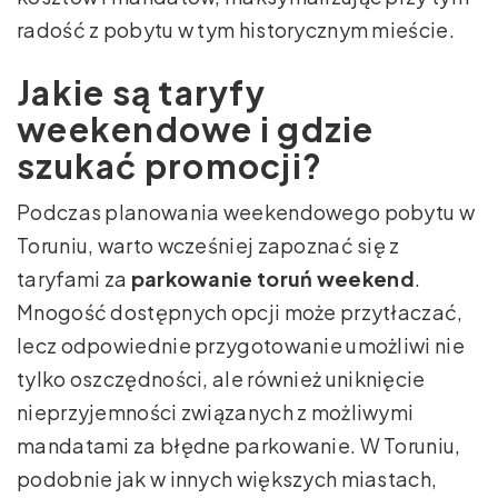
radość z pobytu w tym historycznym mieście.
Jakie są taryfy
weekendowe i gdzie
szukać promocji?
Podczas planowania weekendowego pobytu w
Toruniu, warto wcześniej zapoznać się z
taryfami za
parkowanie toruń weekend
.
Mnogość dostępnych opcji może przytłaczać,
lecz odpowiednie przygotowanie umożliwi nie
tylko oszczędności, ale również uniknięcie
nieprzyjemności związanych z możliwymi
mandatami za błędne parkowanie. W Toruniu,
podobnie jak w innych większych miastach,