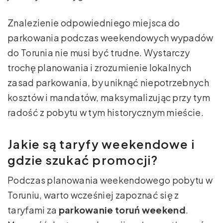
Znalezienie odpowiedniego miejsca do
parkowania podczas weekendowych wypadów
do Torunia nie musi być trudne. Wystarczy
trochę planowania i zrozumienie lokalnych
zasad parkowania, by uniknąć niepotrzebnych
kosztów i mandatów, maksymalizując przy tym
radość z pobytu w tym historycznym mieście.
Jakie są taryfy weekendowe i
gdzie szukać promocji?
Podczas planowania weekendowego pobytu w
Toruniu, warto wcześniej zapoznać się z
taryfami za
parkowanie toruń weekend
.