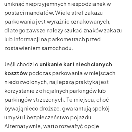
uniknąć nieprzyjemnych niespodzianek w
postaci mandatów. Wiele stref zakazu
parkowania jest wyraźnie oznakowanych,
dlatego zawsze należy szukać znaków zakazu
lub informacji na parkometrach przed
zostawieniem samochodu.
Jeśli chodzi o
unikanie kar i niechcianych
kosztów
podczas parkowania w miejscach
niedozwolonych, najlepszą praktyką jest
korzystanie z oficjalnych parkingów lub
parkingów strzeżonych. Te miejsca, choć
bywają nieco droższe, gwarantują spokój
umysłu i bezpieczeństwo pojazdu.
Alternatywnie, warto rozważyć opcje