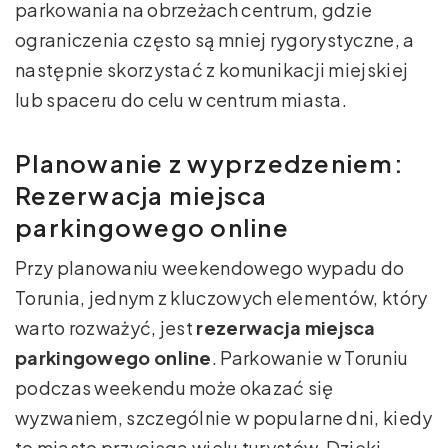
parkowania na obrzeżach centrum, gdzie
ograniczenia często są mniej rygorystyczne, a
następnie skorzystać z komunikacji miejskiej
lub spaceru do celu w centrum miasta.
Planowanie z wyprzedzeniem:
Rezerwacja miejsca
parkingowego online
Przy planowaniu weekendowego wypadu do
Torunia, jednym z kluczowych elementów, który
warto rozważyć, jest
rezerwacja miejsca
parkingowego online
. Parkowanie w Toruniu
podczas weekendu może okazać się
wyzwaniem, szczególnie w popularne dni, kiedy
to miasto przyciąga wielu turystów. Dzięki