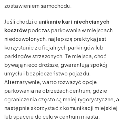
zostawieniem samochodu.
Jeśli chodzi o
unikanie kar i niechcianych
kosztów
podczas parkowania w miejscach
niedozwolonych, najlepszą praktyką jest
korzystanie z oficjalnych parkingów lub
parkingów strzeżonych. Te miejsca, choć
bywają nieco droższe, gwarantują spokój
umysłu i bezpieczeństwo pojazdu.
Alternatywnie, warto rozważyć opcje
parkowania na obrzeżach centrum, gdzie
ograniczenia często są mniej rygorystyczne, a
następnie skorzystać z komunikacji miejskiej
lub spaceru do celu w centrum miasta.