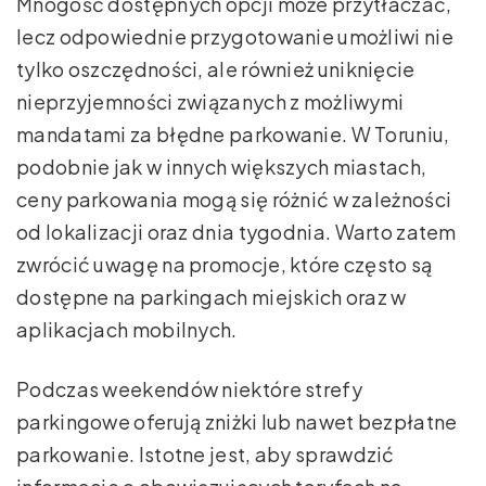
Mnogość dostępnych opcji może przytłaczać,
lecz odpowiednie przygotowanie umożliwi nie
tylko oszczędności, ale również uniknięcie
nieprzyjemności związanych z możliwymi
mandatami za błędne parkowanie. W Toruniu,
podobnie jak w innych większych miastach,
ceny parkowania mogą się różnić w zależności
od lokalizacji oraz dnia tygodnia. Warto zatem
zwrócić uwagę na promocje, które często są
dostępne na parkingach miejskich oraz w
aplikacjach mobilnych.
Podczas weekendów niektóre strefy
parkingowe oferują zniżki lub nawet bezpłatne
parkowanie. Istotne jest, aby sprawdzić