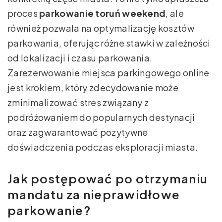
proces
parkowanie toruń weekend
, ale
również pozwala na optymalizację kosztów
parkowania, oferując różne stawki w zależności
od lokalizacji i czasu parkowania.
Zarezerwowanie miejsca parkingowego online
jest krokiem, który zdecydowanie może
zminimalizować stres związany z
podróżowaniem do popularnych destynacji
oraz zagwarantować pozytywne
doświadczenia podczas eksploracji miasta.
Jak postępować po otrzymaniu
mandatu za nieprawidłowe
parkowanie?