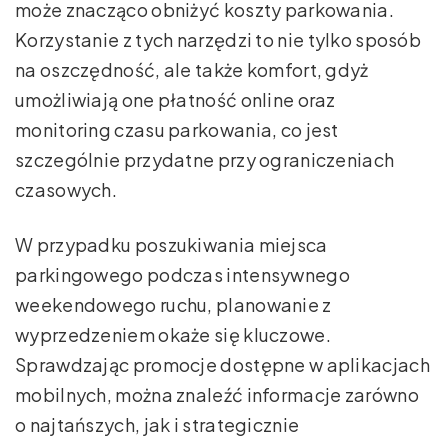
może znacząco obniżyć koszty parkowania.
Korzystanie z tych narzędzi to nie tylko sposób
na oszczędność, ale także komfort, gdyż
umożliwiają one płatność online oraz
monitoring czasu parkowania, co jest
szczególnie przydatne przy ograniczeniach
czasowych.
W przypadku poszukiwania miejsca
parkingowego podczas intensywnego
weekendowego ruchu, planowanie z
wyprzedzeniem okaże się kluczowe.
Sprawdzając promocje dostępne w aplikacjach
mobilnych, można znaleźć informacje zarówno
o najtańszych, jak i strategicznie