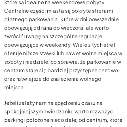
które są idealne na weekendowe pobyty.
Centralne części miasta są pokryte strefami
płatnego parkowania, które w dni powszednie
obowiązują od rana do wieczora, ale warto
zwrócić uwagę na szczególne regulacje
obowiązujące w weekendy. Wiele z tych stref
oferuje niższe stawki lub nawet wolne miejsca w
soboty i niedziele, co sprawia, że parkowanie w
centrum staje się bardziej przystępne cenowo
oraz łatwiejsze do znalezienia wolnego
miejsca.
Jeżeli zależy nam na spędzeniu czasu na
spokojniejszym zwiedzaniu, warto rozważyć
parkingi położone nieco dalej od centrum, które