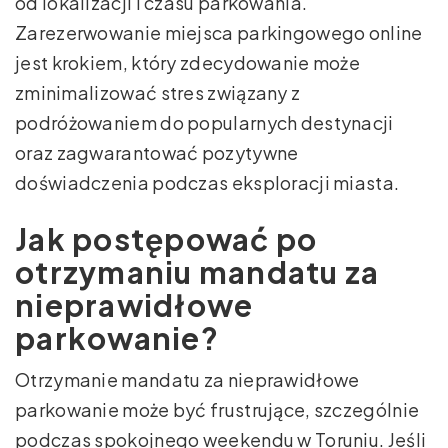
od lokalizacji i czasu parkowania.
Zarezerwowanie miejsca parkingowego online
jest krokiem, który zdecydowanie może
zminimalizować stres związany z
podróżowaniem do popularnych destynacji
oraz zagwarantować pozytywne
doświadczenia podczas eksploracji miasta.
Jak postępować po
otrzymaniu mandatu za
nieprawidłowe
parkowanie?
Otrzymanie mandatu za nieprawidłowe
parkowanie może być frustrujące, szczególnie
podczas spokojnego weekendu w Toruniu. Jeśli