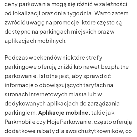
ceny parkowania mogą się różnić w zależności
od lokalizacji oraz dnia tygodnia. Warto zatem
zwrócić uwagę na promocje, które często są
dostępne na parkingach miejskich oraz w
aplikacjach mobilnych.
Podczas weekendów niektóre strefy
parkingowe oferują zniżki lub nawet bezpłatne
parkowanie. Istotne jest, aby sprawdzić
informacje o obowiązujących taryfach na
stronach internetowych miasta lub w
dedykowanych aplikacjach do zarządzania
parkingiem.
Aplikacje mobilne
, takie jak
Parkmobile czy MojeParkowanie, często oferują
dodatkowe rabaty dla swoich użytkowników, co