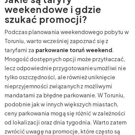
weekendowe i gdzie
szukać promocji?
Podczas planowania weekendowego pobytu w
Toruniu, warto wcześniej zapoznać się z
taryfami za
parkowanie toruń weekend
.
Mnogość dostępnych opcji może przytłaczać,
lecz odpowiednie przygotowanie umożliwi nie
tylko oszczędności, ale również uniknięcie
nieprzyjemności związanych z możliwymi
mandatami za błędne parkowanie. W Toruniu,
podobnie jak w innych większych miastach,
ceny parkowania mogą się różnić w zależności
od lokalizacji oraz dnia tygodnia. Warto zatem
zwrócić uwagę na promocje, które często są