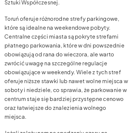
Sztuki Współczesnej.
Toruń oferuje różnorodne strefy parkingowe,
które są idealne na weekendowe pobyty.
Centralne części miasta są pokryte strefami
płatnego parkowania, które w dni powszednie
obowiązują od rana do wieczora, ale warto
zwrócić uwagę na szczególne regulacje
obowiązujące w weekendy. Wiele z tych stref
oferuje niższe stawki lub nawet wolne miejsca w
soboty i niedziele, co sprawia, że parkowanie w
centrum staje się bardziej przystępne cenowo
oraz łatwiejsze do znalezienia wolnego
miejsca.
Jeżeli zależy nam na spędzeniu czasu na