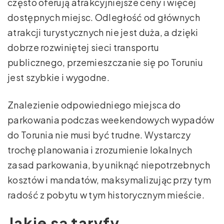
często oferują atrakcyjniejsze ceny i więcej
dostępnych miejsc. Odległość od głównych
atrakcji turystycznych nie jest duża, a dzięki
dobrze rozwiniętej sieci transportu
publicznego, przemieszczanie się po Toruniu
jest szybkie i wygodne.
Znalezienie odpowiedniego miejsca do
parkowania podczas weekendowych wypadów
do Torunia nie musi być trudne. Wystarczy
trochę planowania i zrozumienie lokalnych
zasad parkowania, by uniknąć niepotrzebnych
kosztów i mandatów, maksymalizując przy tym
radość z pobytu w tym historycznym mieście.
Jakie są taryfy