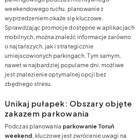
weekendowego ruchu, planowanie z
wyprzedzeniem okaże się kluczowe.
Sprawdzając promocje dostępne w aplikacjach
mobilnych, można znaleźć informacje zarówno
o najtańszych, jak i strategicznie
umiejscowionych parkingach. Tym samym,
nawet w najbardziej popularne dni, możliwe
jest znalezienie optymalnej opcji bez
zbędnego stresu.
Unikaj pułapek: Obszary objęte
zakazem parkowania
Podczas planowania
parkowanie Toruń
weekend
, kluczowe jest zwrócenie uwagi na