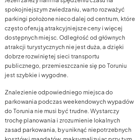
spokojniejszym zwiedzaniu, warto rozważyć
parkingi położone nieco dalej od centrum, które
często oferują atrakcyjniejsze ceny i więcej
dostępnych miejsc. Odległość od głównych
atrakcji turystycznych nie jest duża, a dzięki
dobrze rozwiniętej sieci transportu
publicznego, przemieszczanie się po Toruniu
jest szybkie i wygodne.
Znalezienie odpowiedniego miejsca do
parkowania podczas weekendowych wypadów
do Torunia nie musi być trudne. Wystarczy
trochę planowania i zrozumienie lokalnych
zasad parkowania, by uniknąć niepotrzebnych
kosztów i mandatów, maksymalizując przy tym