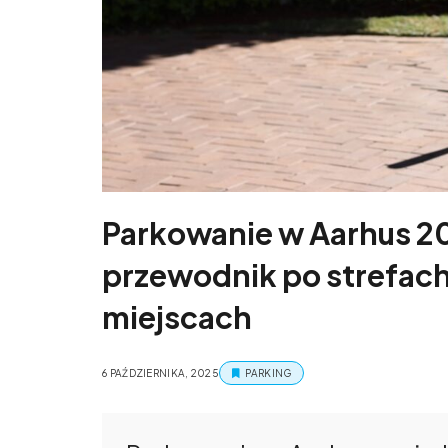
Parkowanie w Aarhus 
przewodnik po strefach
miejscach
6 PAŹDZIERNIKA, 2025
PARKING