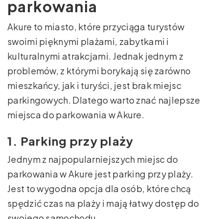
parkowania
Akure to miasto, które przyciąga turystów
swoimi pięknymi plażami, zabytkami i
kulturalnymi atrakcjami. Jednak jednym z
problemów, z którymi borykają się zarówno
mieszkańcy, jak i turyści, jest brak miejsc
parkingowych. Dlatego warto znać najlepsze
miejsca do parkowania w Akure.
1. Parking przy plaży
Jednym z najpopularniejszych miejsc do
parkowania w Akure jest parking przy plaży.
Jest to wygodna opcja dla osób, które chcą
spędzić czas na plaży i mają łatwy dostęp do
swojego samochodu.