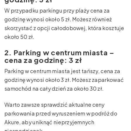
W przypadku parkingu przy plaży cena za
godzinę wynosi około 5 zł. Możesz również
skorzystać z opcji całodobowej, która kosztuje
około 50 zł.
2. Parking w centrum miasta –
cena za godzinę: 3 zł
Parking w centrum miasta jest tańszy, cena za
godzinę wynosi około 3 zł. Możesz zaparkować
samochód na cały dzień za około 30 zł.
Warto zawsze sprawdzić aktualne ceny
parkowania przed wyruszeniem w podróż do
Akure, aby uniknąć nieprzyjemnych
niespodzianek.