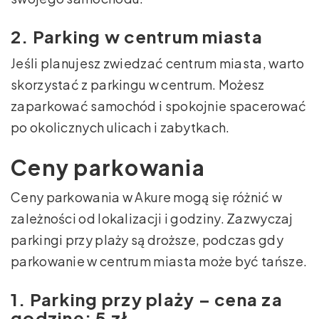
2. Parking w centrum miasta
Jeśli planujesz zwiedzać centrum miasta, warto
skorzystać z parkingu w centrum. Możesz
zaparkować samochód i spokojnie spacerować
po okolicznych ulicach i zabytkach.
Ceny parkowania
Ceny parkowania w Akure mogą się różnić w
zależności od lokalizacji i godziny. Zazwyczaj
parkingi przy plaży są droższe, podczas gdy
parkowanie w centrum miasta może być tańsze.
1. Parking przy plaży – cena za
godzinę: 5 zł