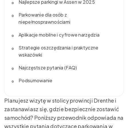
Najlepsze parkingi w Assen w 2025
Parkowanie dla osób z
niepełnosprawnościami
Aplikacje mobilne i cyfrowe narzędzia
Strategie oszczędzania i praktyczne
wskazówki
Najczęstsze pytania (FAQ)
Podsumowanie
Planujesz wizytę w stolicy prowincji Drenthe i
zastanawiasz się, gdzie bezpiecznie zostawić
samochód? Poniższy przewodnik odpowiada na
wszystkie pytania dotyczące parkowania w