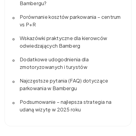
Bambergu?
Porównanie kosztów parkowania – centrum
vs P+R
Wskazówki praktyczne dla kierowców
odwiedzających Bamberg
Dodatkowe udogodnienia dla
zmotoryzowanych i turystów
Najczęstsze pytania (FAQ) dotyczące
parkowania w Bambergu
Podsumowanie – najlepsza strategia na
udaną wizytę w 2025 roku