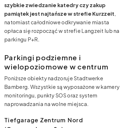
szybkie zwiedzanie katedry czy zakup
pamiątek jest najtańsze w strefie Kurzzeit
,
natomiast całodniowe odkrywanie miasta
opłaca się rozpocząć w strefie Langzeit lub na
parkingu P+R.
Parkingi podziemne i
wielopoziomowe w centrum
Poniższe obiekty nadzoruje Stadtwerke
Bamberg. Wszystkie są wyposażone w kamery
monitoringu, punkty SOS oraz system
naprowadzania na wolne miejsca.
Tiefgarage Zentrum Nord