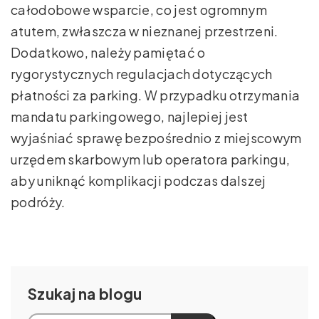
całodobowe wsparcie, co jest ogromnym
atutem, zwłaszcza w nieznanej przestrzeni.
Dodatkowo, należy pamiętać o
rygorystycznych regulacjach dotyczących
płatności za parking. W przypadku otrzymania
mandatu parkingowego, najlepiej jest
wyjaśniać sprawę bezpośrednio z miejscowym
urzędem skarbowym lub operatora parkingu,
aby uniknąć komplikacji podczas dalszej
podróży.
Szukaj