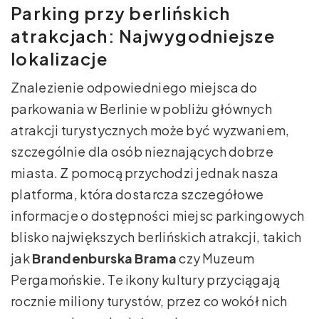
Parking przy berlińskich
atrakcjach: Najwygodniejsze
lokalizacje
Znalezienie odpowiedniego miejsca do
parkowania w Berlinie w pobliżu głównych
atrakcji turystycznych może być wyzwaniem,
szczególnie dla osób nieznających dobrze
miasta. Z pomocą przychodzi jednak nasza
platforma, która dostarcza szczegółowe
informacje o dostępności miejsc parkingowych
blisko największych berlińskich atrakcji, takich
jak
Brandenburska Brama
czy Muzeum
Pergamońskie. Te ikony kultury przyciągają
rocznie miliony turystów, przez co wokół nich