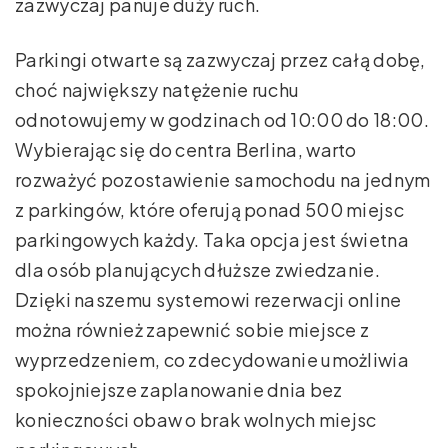
zazwyczaj panuje duży ruch.
Parkingi otwarte są zazwyczaj przez całą dobę,
choć największy natężenie ruchu
odnotowujemy w godzinach od 10:00 do 18:00.
Wybierając się do centra Berlina, warto
rozważyć pozostawienie samochodu na jednym
z parkingów, które oferują ponad 500 miejsc
parkingowych każdy. Taka opcja jest świetna
dla osób planujących dłuższe zwiedzanie.
Dzięki naszemu systemowi rezerwacji online
można również zapewnić sobie miejsce z
wyprzedzeniem, co zdecydowanie umożliwia
spokojniejsze zaplanowanie dnia bez
konieczności obaw o brak wolnych miejsc