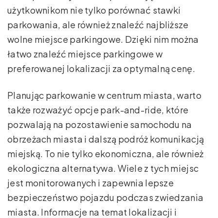
użytkownikom nie tylko porównać stawki
parkowania, ale również znaleźć najbliższe
wolne miejsce parkingowe. Dzięki nim można
łatwo znaleźć miejsce parkingowe w
preferowanej lokalizacji za optymalną cenę.
Planując parkowanie w centrum miasta, warto
także rozważyć opcje park-and-ride, które
pozwalają na pozostawienie samochodu na
obrzeżach miasta i dalszą podróż komunikacją
miejską. To nie tylko ekonomiczna, ale również
ekologiczna alternatywa. Wiele z tych miejsc
jest monitorowanych i zapewnia lepsze
bezpieczeństwo pojazdu podczas zwiedzania
miasta. Informacje na temat lokalizacji i