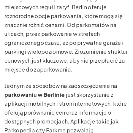
miejscowych reguł i taryf. Berlin oferuje
różnorodne opcje parkowania, które mogą się
znacznie różnić cenami. Od parkomatów na
ulicach, przez parkowanie w strefach
ograniczonego czasu, aż po prywatne garaże i
parkingi wielopoziomowe. Zrozumienie struktur
cenowych jest kluczowe, aby nie przepłacić za
miejsce do zaparkowania.
Jednym ze sposobów na zaoszczędzenie na
parkowaniu w Berlinie
jest skorzystanie z
aplikacji mobilnych i stron internetowych, które
oferują porównanie cen oraz informacje o
dostępnych promocjach. Aplikacje takie jak
Parkopedia czy Parkme pozwalają