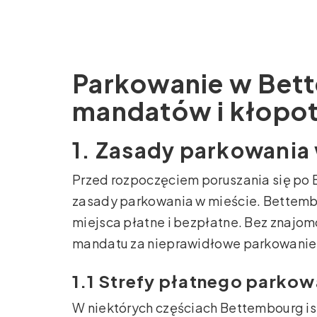
Parkowanie w Bett
mandatów i kłopo
1. Zasady parkowania
Przed rozpoczęciem poruszania się po 
zasady parkowania w mieście. Bettemb
miejsca płatne i bezpłatne. Bez znajomo
mandatu za nieprawidłowe parkowanie
1.1 Strefy płatnego parkow
W niektórych częściach Bettembourg is