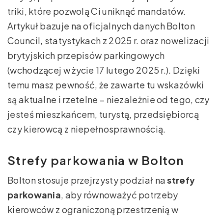
triki, które pozwolą Ci uniknąć mandatów.
Artykuł bazuje na oficjalnych danych Bolton
Council, statystykach z 2025 r. oraz nowelizacji
brytyjskich przepisów parkingowych
(wchodzącej w życie 17 lutego 2025 r.). Dzięki
temu masz pewność, że zawarte tu wskazówki
są aktualne i rzetelne – niezależnie od tego, czy
jesteś mieszkańcem, turystą, przedsiębiorcą
czy kierowcą z niepełnosprawnością.
Strefy parkowania w Bolton
Bolton stosuje przejrzysty podział na
strefy
parkowania
, aby równoważyć potrzeby
kierowców z ograniczoną przestrzenią w