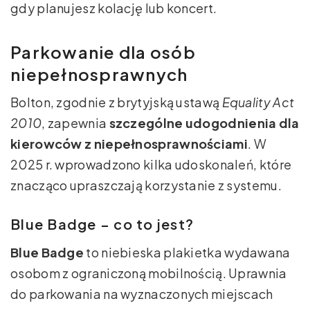
gdy planujesz kolację lub koncert.
Parkowanie dla osób
niepełnosprawnych
Bolton, zgodnie z brytyjską ustawą
Equality Act
2010
, zapewnia
szczególne udogodnienia dla
kierowców z niepełnosprawnościami
. W
2025 r. wprowadzono kilka udoskonaleń, które
znacząco upraszczają korzystanie z systemu.
Blue Badge – co to jest?
Blue Badge
to niebieska plakietka wydawana
osobom z ograniczoną mobilnością. Uprawnia
do parkowania na wyznaczonych miejscach