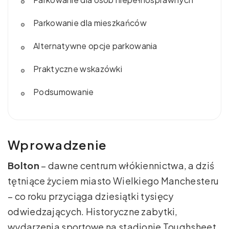
Parkowanie dla mieszkańców
Alternatywne opcje parkowania
Praktyczne wskazówki
Podsumowanie
Wprowadzenie
Bolton
– dawne centrum włókiennictwa, a dziś
tętniące życiem miasto Wielkiego Manchesteru
– co roku przyciąga dziesiątki tysięcy
odwiedzających. Historyczne zabytki,
wydarzenia sportowe na stadionie Toughsheet