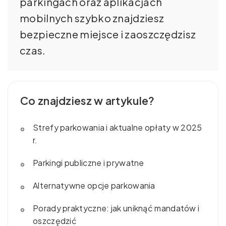
parkingach oraz aplikacjach
mobilnych szybko znajdziesz
bezpieczne miejsce i zaoszczędzisz
czas.
Co znajdziesz w artykule?
Strefy parkowania i aktualne opłaty w 2025
r.
Parkingi publiczne i prywatne
Alternatywne opcje parkowania
Porady praktyczne: jak uniknąć mandatów i
oszczędzić