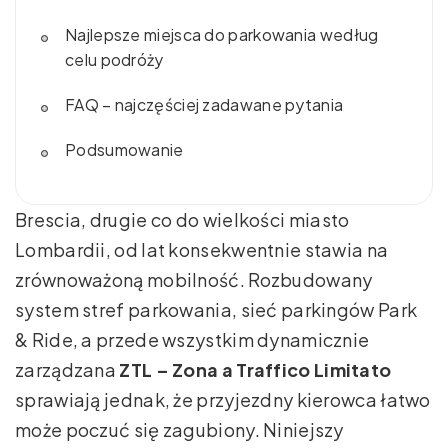
Najlepsze miejsca do parkowania według
celu podróży
FAQ – najczęściej zadawane pytania
Podsumowanie
Brescia, drugie co do wielkości miasto
Lombardii, od lat konsekwentnie stawia na
zrównoważoną mobilność. Rozbudowany
system stref parkowania, sieć parkingów Park
& Ride, a przede wszystkim dynamicznie
zarządzana
ZTL – Zona a Traffico Limitato
sprawiają jednak, że przyjezdny kierowca łatwo
może poczuć się zagubiony. Niniejszy