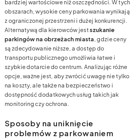
bardziej wartościowe niż oszczędności. W tych
obszarach, wysokie ceny parkowania wynikają
z ograniczonej przestrzeni i dużej konkurencji.
Alternatywą dla kierowców jest
szukanie
parkingów na obrzeżach miasta
, gdzie ceny
są zdecydowanie niższe, a dostęp do
transportu publicznego umożliwia łatwe i
szybkie dotarcie do centrum. Analizując różne
opcje, ważne jest, aby zwrócić uwagę nie tylko
na koszty, ale także na bezpieczeństwo i
dostępność dodatkowych usług takich jak
monitoring czy ochrona.
Sposoby na uniknięcie
problemów z parkowaniem