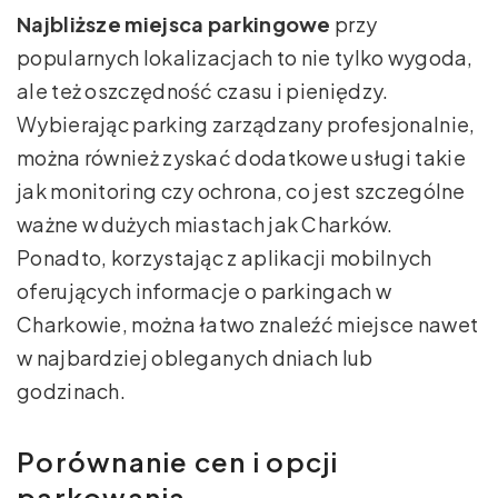
Najbliższe miejsca parkingowe
przy
popularnych lokalizacjach to nie tylko wygoda,
ale też oszczędność czasu i pieniędzy.
Wybierając parking zarządzany profesjonalnie,
można również zyskać dodatkowe usługi takie
jak monitoring czy ochrona, co jest szczególne
ważne w dużych miastach jak Charków.
Ponadto, korzystając z aplikacji mobilnych
oferujących informacje o parkingach w
Charkowie, można łatwo znaleźć miejsce nawet
w najbardziej obleganych dniach lub
godzinach.
Porównanie cen i opcji
parkowania