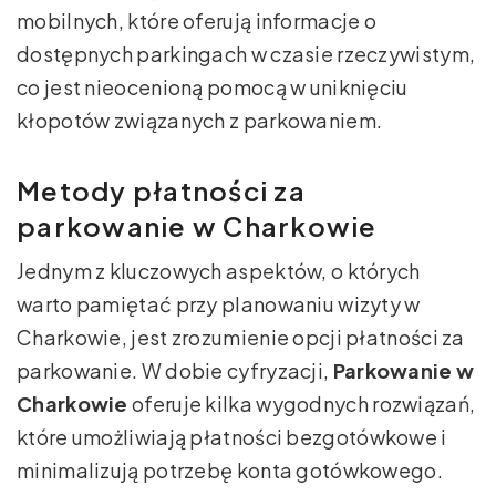
mobilnych, które oferują informacje o
dostępnych parkingach w czasie rzeczywistym,
co jest nieocenioną pomocą w uniknięciu
kłopotów związanych z parkowaniem.
Metody płatności za
parkowanie w Charkowie
Jednym z kluczowych aspektów, o których
warto pamiętać przy planowaniu wizyty w
Charkowie, jest zrozumienie opcji płatności za
parkowanie. W dobie cyfryzacji,
Parkowanie w
Charkowie
oferuje kilka wygodnych rozwiązań,
które umożliwiają płatności bezgotówkowe i
minimalizują potrzebę konta gotówkowego.