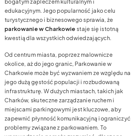
bogatym zapleczem kulturalnym i
edukacyjnym. Jego popularność jako celu
turystycznego i biznesowego sprawia, że
parkowanie w Charkowie
staje się istotną
kwestią dla wszystkich odwiedzających.
Od centrum miasta, poprzez malownicze
okolice, aż do jego granic, Parkowanie w
Charkowie może być wyzwaniem ze względu na
jego dużą gęstość populacji i rozbudowaną
infrastrukturę. W dużych miastach, takich jak
Charków, skuteczne zarządzanie ruchem i
miejscami parkingowymi jest kluczowe, aby
zapewnić płynność komunikacyjną i ograniczyć
problemy związane z parkowaniem. To