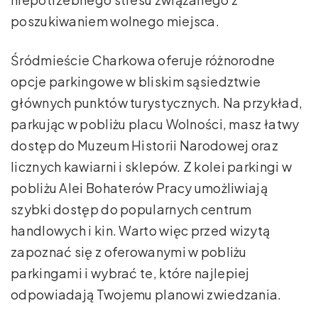
poszukiwaniem wolnego miejsca.
Śródmieście Charkowa oferuje różnorodne
opcje parkingowe w bliskim sąsiedztwie
głównych punktów turystycznych. Na przykład,
parkując w pobliżu placu Wolności, masz łatwy
dostęp do Muzeum Historii Narodowej oraz
licznych kawiarni i sklepów. Z kolei parkingi w
pobliżu Alei Bohaterów Pracy umożliwiają
szybki dostęp do popularnych centrum
handlowych i kin. Warto więc przed wizytą
zapoznać się z oferowanymi w pobliżu
parkingami i wybrać te, które najlepiej
odpowiadają Twojemu planowi zwiedzania.