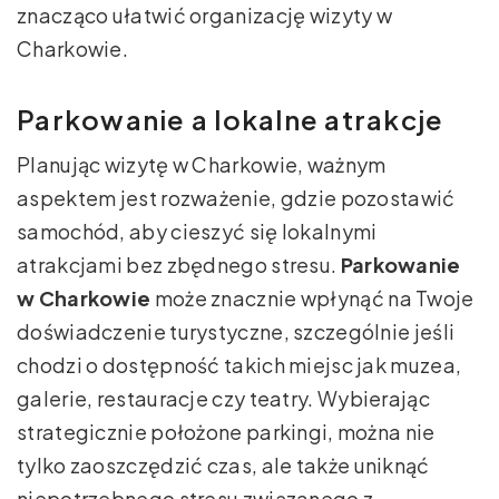
znacząco ułatwić organizację wizyty w
Charkowie.
Parkowanie a lokalne atrakcje
Planując wizytę w Charkowie, ważnym
aspektem jest rozważenie, gdzie pozostawić
samochód, aby cieszyć się lokalnymi
atrakcjami bez zbędnego stresu.
Parkowanie
w Charkowie
może znacznie wpłynąć na Twoje
doświadczenie turystyczne, szczególnie jeśli
chodzi o dostępność takich miejsc jak muzea,
galerie, restauracje czy teatry. Wybierając
strategicznie położone parkingi, można nie
tylko zaoszczędzić czas, ale także uniknąć
niepotrzebnego stresu związanego z