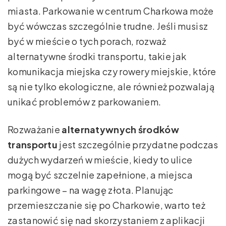
miasta. Parkowanie w centrum Charkowa może
być wówczas szczególnie trudne. Jeśli musisz
być w mieście o tych porach, rozważ
alternatywne środki transportu, takie jak
komunikacja miejska czy rowery miejskie, które
są nie tylko ekologiczne, ale również pozwalają
unikać problemów z parkowaniem.
Rozważanie
alternatywnych środków
transportu
jest szczególnie przydatne podczas
dużych wydarzeń w mieście, kiedy to ulice
mogą być szczelnie zapełnione, a miejsca
parkingowe – na wagę złota. Planując
przemieszczanie się po Charkowie, warto też
zastanowić się nad skorzystaniem z aplikacji