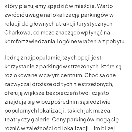
który planujemy spędzić w mieście. Warto
zwrócić uwagę na lokalizację parkingów w
relacji do głównych atrakcji turystycznych
Charkowa, co może znacząco wpłynąć na
komfort zwiedzania i ogólne wrażenia z pobytu.
Jedną z najpopularniejszych opcji jest
korzystanie z parkingów strzeżonych, które są
rozlokowane w całym centrum. Choć są one
zazwyczaj droższe od tych niestrzeżonych,
oferują większe bezpieczeństwo i często
znajdują się w bezpośrednim sąsiedztwie
popularnych lokalizacji, takich jak muzea,
teatry czy galerie. Ceny parkingów mogą się
różnić w zależności od lokalizacji – im bliżej