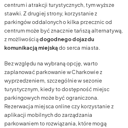
centrum i atrakcji turystycznych, tym wyższe
stawki. Z drugiej strony, korzystanie z
parkingów oddalonych o kilka przecznic od
centrum może być znacznie tańszą alternatywą,
z możliwością
dogodnego dojazdu
komunikacją miejską
do serca miasta.
Bez względu na wybraną opcję, warto
zaplanować parkowanie w Charkowie z
wyprzedzeniem, szczególnie w sezonie
turystycznym, kiedy to dostępność miejsc
parkingowych może być ograniczona.
Rezerwacja miejsca online czy korzystanie z
aplikacji mobilnych do zarządzania
parkowaniem to rozwiązania, które mogą