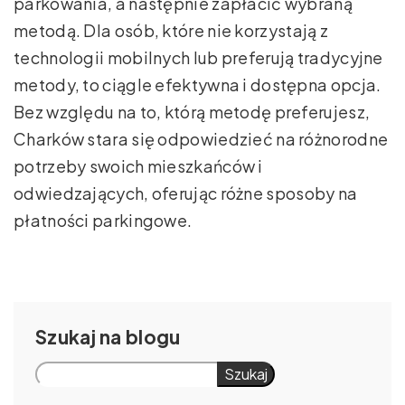
parkowania, a następnie zapłacić wybraną
metodą. Dla osób, które nie korzystają z
technologii mobilnych lub preferują tradycyjne
metody, to ciągle efektywna i dostępna opcja.
Bez względu na to, którą metodę preferujesz,
Charków stara się odpowiedzieć na różnorodne
potrzeby swoich mieszkańców i
odwiedzających, oferując różne sposoby na
płatności parkingowe.
Szukaj
Szukaj