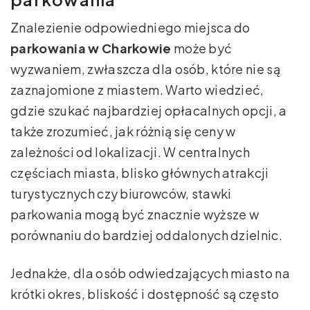
Znalezienie odpowiedniego miejsca do
parkowania w Charkowie
może być
wyzwaniem, zwłaszcza dla osób, które nie są
zaznajomione z miastem. Warto wiedzieć,
gdzie szukać najbardziej opłacalnych opcji, a
także zrozumieć, jak różnią się ceny w
zależności od lokalizacji. W centralnych
częściach miasta, blisko głównych atrakcji
turystycznych czy biurowców, stawki
parkowania mogą być znacznie wyższe w
porównaniu do bardziej oddalonych dzielnic.
Jednakże, dla osób odwiedzających miasto na
krótki okres, bliskość i dostępność są często