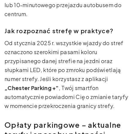
lub 10-minutowego przejazdu autobusem do
centrum.
Jak rozpoznać strefę w praktyce?
Od stycznia 2025 r. wszystkie wjazdy do stref
oznaczono szerokimi pasami koloru
przypisanego danej strefie na jezdni oraz
słupkami LED, które po zmroku podświetlają
numer strefy. Jeśli korzystasz z aplikacji
„Chester Parking +”
, Twój smartfon
automatycznie powiadomi Cię o zmianie taryfy
w momencie przekroczenia granicy strefy.
Opłaty parkingowe – aktualne