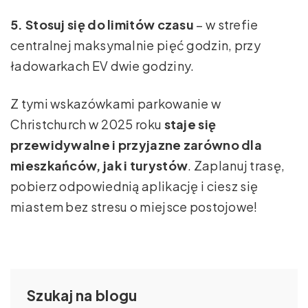
5. Stosuj się do limitów czasu
– w strefie
centralnej maksymalnie pięć godzin, przy
ładowarkach EV dwie godziny.
Z tymi wskazówkami parkowanie w
Christchurch w 2025 roku
staje się
przewidywalne i przyjazne zarówno dla
mieszkańców, jak i turystów
. Zaplanuj trasę,
pobierz odpowiednią aplikację i ciesz się
miastem bez stresu o miejsce postojowe!
Szukaj