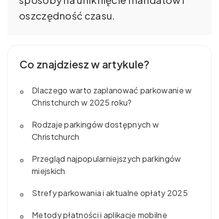
oszczędność czasu.
Co znajdziesz w artykule?
Dlaczego warto zaplanować parkowanie w
Christchurch w 2025 roku?
Rodzaje parkingów dostępnych w
Christchurch
Przegląd najpopularniejszych parkingów
miejskich
Strefy parkowania i aktualne opłaty 2025
Metody płatności i aplikacje mobilne