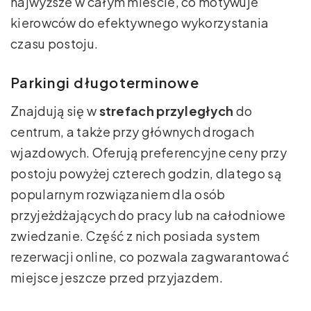
najwyższe w całym mieście, co motywuje
kierowców do efektywnego wykorzystania
czasu postoju.
Parkingi długoterminowe
Znajdują się w
strefach przyległych
do
centrum, a także przy głównych drogach
wjazdowych. Oferują preferencyjne ceny przy
postoju powyżej czterech godzin, dlatego są
popularnym rozwiązaniem dla osób
przyjeżdżających do pracy lub na całodniowe
zwiedzanie. Część z nich posiada system
rezerwacji online, co pozwala zagwarantować
miejsce jeszcze przed przyjazdem.