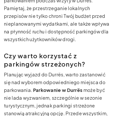
parkowaniem podczas wizyty w Durrës.
Pamiętaj, że przestrzeganie lokalnych
przepisów nie tylko chroni Twój budżet przed
nieplanowanymi wydatkami, ale także wpływa
na płynność ruchu i dostępność parkingów dla
wszystkich użytkowników drogi.
Czy warto korzystać z
parkingów strzeżonych?
Planując wyjazd do Durrës, warto zastanowić
się nad wyborem odpowiedniego miejsca do
parkowania.
Parkowanie w Durrës
może być
nie lada wyzwaniem, szczególnie w sezonie
turystycznym, jednak parkingi strzeżone
stanowią atrakcyjną opcję. Przede wszystkim,