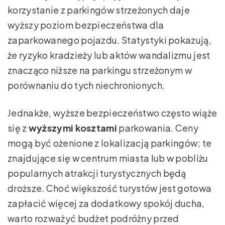
korzystanie z parkingów strzeżonych daje
wyższy poziom bezpieczeństwa dla
zaparkowanego pojazdu. Statystyki pokazują,
że ryzyko kradzieży lub aktów wandalizmu jest
znacząco niższe na parkingu strzeżonym w
porównaniu do tych niechronionych.
Jednakże, wyższe bezpieczeństwo często wiąże
się z
wyższymi kosztami
parkowania. Ceny
mogą być ożenione z lokalizacją parkingów; te
znajdujące się w centrum miasta lub w pobliżu
popularnych atrakcji turystycznych będą
droższe. Choć większość turystów jest gotowa
zapłacić więcej za dodatkowy spokój ducha,
warto rozważyć budżet podróżny przed