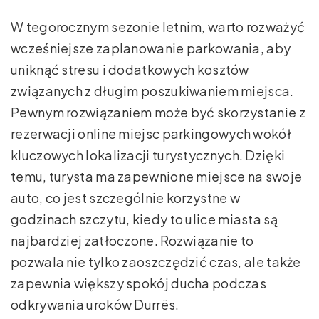
W tegorocznym sezonie letnim, warto rozważyć
wcześniejsze zaplanowanie parkowania, aby
uniknąć stresu i dodatkowych kosztów
związanych z długim poszukiwaniem miejsca.
Pewnym rozwiązaniem może być skorzystanie z
rezerwacji online miejsc parkingowych wokół
kluczowych lokalizacji turystycznych. Dzięki
temu, turysta ma zapewnione miejsce na swoje
auto, co jest szczególnie korzystne w
godzinach szczytu, kiedy to ulice miasta są
najbardziej zatłoczone. Rozwiązanie to
pozwala nie tylko zaoszczędzić czas, ale także
zapewnia większy spokój ducha podczas
odkrywania uroków Durrës.