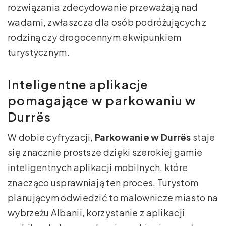
rozwiązania zdecydowanie przeważają nad
wadami, zwłaszcza dla osób podróżujących z
rodziną czy drogocennym ekwipunkiem
turystycznym.
Inteligentne aplikacje
pomagające w parkowaniu w
Durrës
W dobie cyfryzacji,
Parkowanie w Durrës
staje
się znacznie prostsze dzięki szerokiej gamie
inteligentnych aplikacji mobilnych, które
znacząco usprawniają ten proces. Turystom
planującym odwiedzić to malownicze miasto na
wybrzeżu Albanii, korzystanie z aplikacji