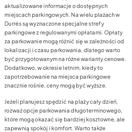
aktualizowane informacje o dostępnych
miejscach parkingowych. Na wielu plażach w
Durrës są wyznaczone specjalne strefy
parkingowe z regulowanymi opłatami. Opłaty
za parkowanie mogą różnić się w zależności od
lokalizacji i czasu parkowania, dlatego warto
być przygotowanym na różne warianty cenowe.
Dodatkowo, w okresie letnim, kiedy to
zapotrzebowanie na miejsca parkingowe
znacznie rośnie, ceny mogą być wyższe.
Jeżeli planujesz spędzić na plaży cały dzień,
rozważ opcje parkowania długoterminowego,
które mogą okazać się bardziej kosztowne, ale
zapewnią spokój i komfort. Warto także