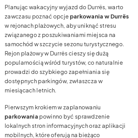
Planując wakacyjny wyjazd do Durrës, warto
zawczasu poznać opcje
parkowania w Durrës
w rejonach plażowych, aby uniknąć stresu
związanego z poszukiwaniami miejsca na
samochód w szczycie sezonu turystycznego.
Rejon plażowy w Durrës cieszy się dużą
popularnością wśród turystów, co naturalnie
prowadzi do szybkiego zapełniania się
dostępnych parkingów, zwłaszcza w
miesiącach letnich.
Pierwszym krokiem w zaplanowaniu
parkowania
powinno być sprawdzenie
lokalnych stron informacyjnych oraz aplikacji
mobilnych, które oferują na bieżąco