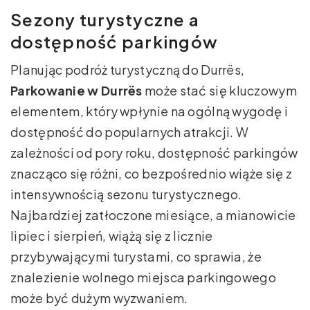
Sezony turystyczne a
dostępność parkingów
Planując podróż turystyczną do Durrës,
Parkowanie w Durrës
może stać się kluczowym
elementem, który wpłynie na ogólną wygodę i
dostępność do popularnych atrakcji. W
zależności od pory roku, dostępność parkingów
znacząco się różni, co bezpośrednio wiąże się z
intensywnością sezonu turystycznego.
Najbardziej zatłoczone miesiące, a mianowicie
lipiec i sierpień, wiążą się z licznie
przybywającymi turystami, co sprawia, że
znalezienie wolnego miejsca parkingowego
może być dużym wyzwaniem.