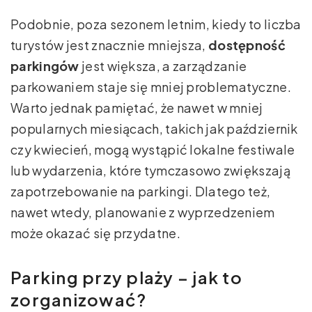
Podobnie, poza sezonem letnim, kiedy to liczba
turystów jest znacznie mniejsza,
dostępność
parkingów
jest większa, a zarządzanie
parkowaniem staje się mniej problematyczne.
Warto jednak pamiętać, że nawet w mniej
popularnych miesiącach, takich jak październik
czy kwiecień, mogą wystąpić lokalne festiwale
lub wydarzenia, które tymczasowo zwiększają
zapotrzebowanie na parkingi. Dlatego też,
nawet wtedy, planowanie z wyprzedzeniem
może okazać się przydatne.
Parking przy plaży – jak to
zorganizować?