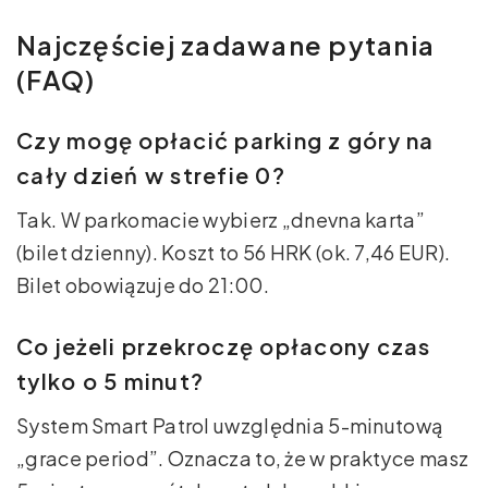
Najczęściej zadawane pytania
(FAQ)
Czy mogę opłacić parking z góry na
cały dzień w strefie 0?
Tak. W parkomacie wybierz „dnevna karta”
(bilet dzienny). Koszt to 56 HRK (ok. 7,46 EUR).
Bilet obowiązuje do 21:00.
Co jeżeli przekroczę opłacony czas
tylko o 5 minut?
System Smart Patrol uwzględnia 5-minutową
„grace period”. Oznacza to, że w praktyce masz