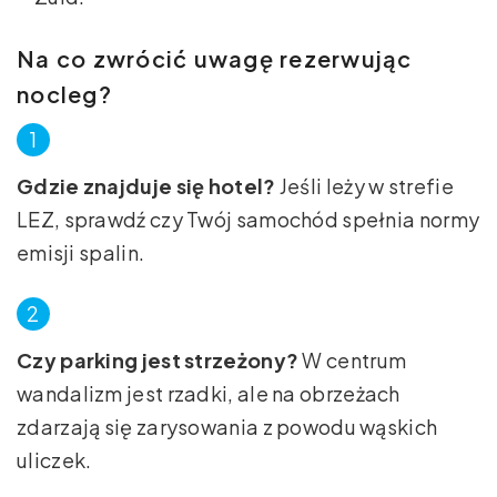
Na co zwrócić uwagę rezerwując
nocleg?
Gdzie znajduje się hotel?
Jeśli leży w strefie
LEZ, sprawdź czy Twój samochód spełnia normy
emisji spalin.
Czy parking jest strzeżony?
W centrum
wandalizm jest rzadki, ale na obrzeżach
zdarzają się zarysowania z powodu wąskich
uliczek.