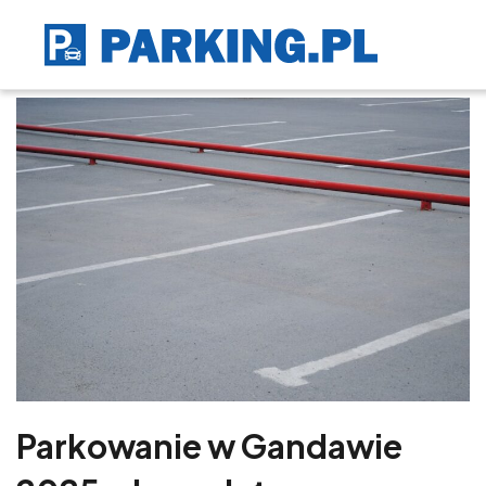
Parkowanie w Gandawie