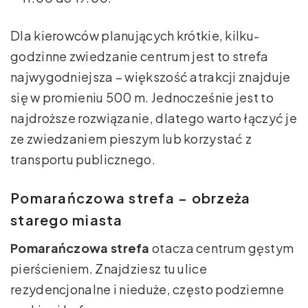
Dla kierowców planujących krótkie, kilku­
godzinne zwiedzanie centrum jest to strefa
najwygodniejsza – większość atrakcji znajduje
się w promieniu 500 m. Jednocześnie jest to
najdroższe rozwiązanie, dlatego warto łączyć je
ze zwiedzaniem pieszym lub korzystać z
transportu publicznego.
Pomarańczowa strefa – obrzeża
starego miasta
Pomarańczowa strefa
otacza centrum gęstym
pierścieniem. Znajdziesz tu ulice
rezydencjonalne i nieduże, często podziemne