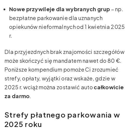
Nowe przywileje dla wybranych grup
– np.
bezpłatne parkowanie dla uznanych
opiekunów nieformalnych od 1 kwietnia 2025
r.
Dla przyjezdnych brak znajomości szczegółów
może skończyć się mandatem nawet do 80 €.
Poniższe kompendium pomoże Ci zrozumieć
strefy, opłaty, wyjątki oraz wskaże, gdzie w
2025 r. wciąż można zostawić auto
całkowicie
za darmo
.
Strefy płatnego parkowania w
2025 roku