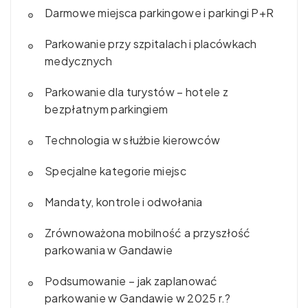
Darmowe miejsca parkingowe i parkingi P+R
Parkowanie przy szpitalach i placówkach
medycznych
Parkowanie dla turystów – hotele z
bezpłatnym parkingiem
Technologia w służbie kierowców
Specjalne kategorie miejsc
Mandaty, kontrole i odwołania
Zrównoważona mobilność a przyszłość
parkowania w Gandawie
Podsumowanie – jak zaplanować
parkowanie w Gandawie w 2025 r.?