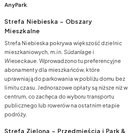
AnyPark
.
Strefa Niebieska – Obszary
Mieszkalne
Strefa Niebieska pokrywa większość dzielnic
mieszkaniowych, m.in.
Südanlage
i
Wieseckaue
. Wprowadzono tu preferencyjne
abonamenty dla mieszkańców, które
uprawniają do parkowania w pobliżu domu bez
limitu czasu. Jednorazowe opłaty są niższe niż w
centrum, co zachęca do wyboru transportu
publicznego lub rowerów na ostatnim etapie
podróży.
Strefa Zielona – Przedmieścia i Park &