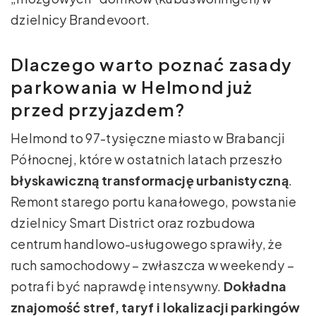
dzielnicy Brandevoort.
Dlaczego warto poznać zasady
parkowania w Helmond już
przed przyjazdem?
Helmond to 97-tysięczne miasto w Brabancji
Północnej, które w ostatnich latach przeszło
błyskawiczną transformację urbanistyczną
.
Remont starego portu kanałowego, powstanie
dzielnicy Smart District oraz rozbudowa
centrum handlowo-usługowego sprawiły, że
ruch samochodowy – zwłaszcza w weekendy –
potrafi być naprawdę intensywny.
Dokładna
znajomość stref, taryf i lokalizacji parkingów