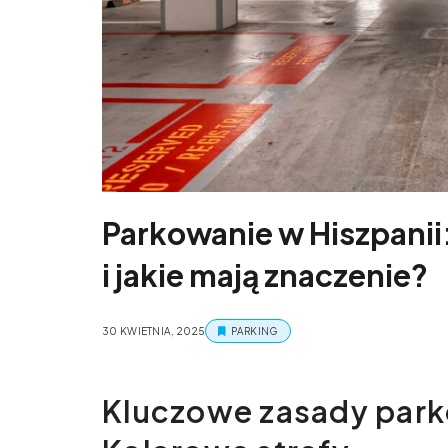
Parkowanie w Hiszpanii:
i jakie mają znaczenie?
30 KWIETNIA, 2025
PARKING
Kluczowe zasady park