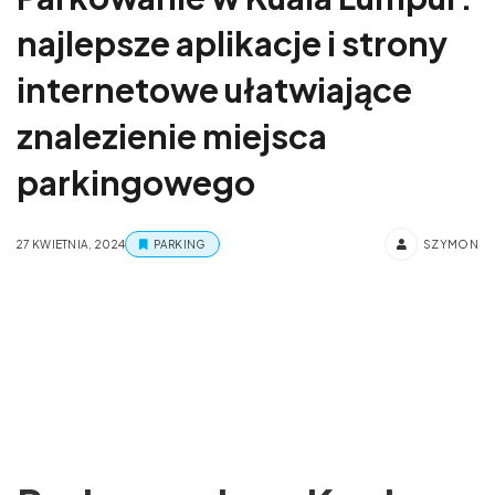
najlepsze aplikacje i strony
internetowe ułatwiające
znalezienie miejsca
parkingowego
27 KWIETNIA, 2024
PARKING
SZYMON