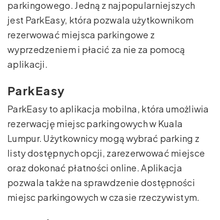
parkingowego. Jedną z najpopularniejszych
jest ParkEasy, która pozwala użytkownikom
rezerwować miejsca parkingowe z
wyprzedzeniem i płacić za nie za pomocą
aplikacji.
ParkEasy
ParkEasy to aplikacja mobilna, która umożliwia
rezerwację miejsc parkingowych w Kuala
Lumpur. Użytkownicy mogą wybrać parking z
listy dostępnych opcji, zarezerwować miejsce
oraz dokonać płatności online. Aplikacja
pozwala także na sprawdzenie dostępności
miejsc parkingowych w czasie rzeczywistym.