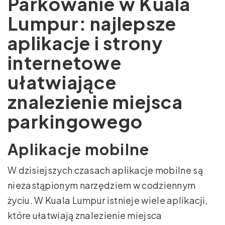
Parkowanie w Kuala
Lumpur: najlepsze
aplikacje i strony
internetowe
ułatwiające
znalezienie miejsca
parkingowego
Aplikacje mobilne
W dzisiejszych czasach aplikacje mobilne są
niezastąpionym narzędziem w codziennym
życiu. W Kuala Lumpur istnieje wiele aplikacji,
które ułatwiają znalezienie miejsca