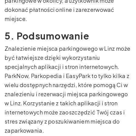
parkingowe w okolicy, a użytkownik może
dokonać płatności online i zarezerwować
miejsce.
5. Podsumowanie
Znalezienie miejsca parkingowego w Linz może
być łatwiejsze dzięki wykorzystaniu
specjalnych aplikacji i stron internetowych.
ParkNow, Parkopedia i EasyPark to tylko kilka z
wielu dostępnych narzędzi, które pomogą Ci w
znalezieniu i rezerwacji miejsca parkingowego
w Linz. Korzystanie z takich aplikacji i stron
internetowych może zaoszczędzić Twój czas i
stres związany z poszukiwaniem miejsca do
zaparkowania.