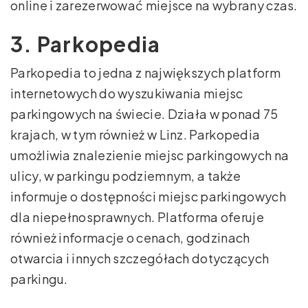
online i zarezerwować miejsce na wybrany czas.
3. Parkopedia
Parkopedia to jedna z największych platform
internetowych do wyszukiwania miejsc
parkingowych na świecie. Działa w ponad 75
krajach, w tym również w Linz. Parkopedia
umożliwia znalezienie miejsc parkingowych na
ulicy, w parkingu podziemnym, a także
informuje o dostępności miejsc parkingowych
dla niepełnosprawnych. Platforma oferuje
również informacje o cenach, godzinach
otwarcia i innych szczegółach dotyczących
parkingu.