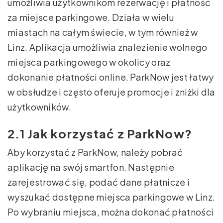
umożliwia użytkownikom rezerwację i płatność
za miejsce parkingowe. Działa w wielu
miastach na całym świecie, w tym również w
Linz. Aplikacja umożliwia znalezienie wolnego
miejsca parkingowego w okolicy oraz
dokonanie płatności online. ParkNow jest łatwy
w obsłudze i często oferuje promocje i zniżki dla
użytkowników.
2.1 Jak korzystać z ParkNow?
Aby korzystać z ParkNow, należy pobrać
aplikację na swój smartfon. Następnie
zarejestrować się, podać dane płatnicze i
wyszukać dostępne miejsca parkingowe w Linz.
Po wybraniu miejsca, można dokonać płatności