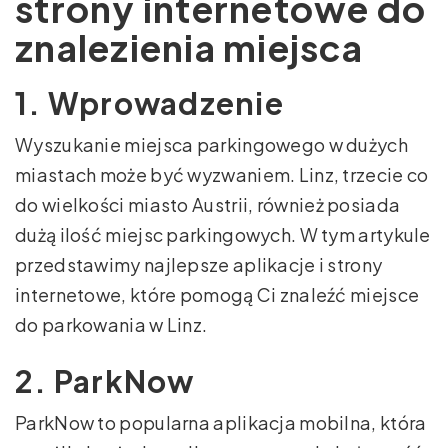
strony internetowe do
znalezienia miejsca
1. Wprowadzenie
Wyszukanie miejsca parkingowego w dużych
miastach może być wyzwaniem. Linz, trzecie co
do wielkości miasto Austrii, również posiada
dużą ilość miejsc parkingowych. W tym artykule
przedstawimy najlepsze aplikacje i strony
internetowe, które pomogą Ci znaleźć miejsce
do parkowania w Linz.
2. ParkNow
ParkNow to popularna aplikacja mobilna, która