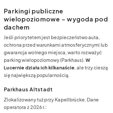
Parkingi publiczne
wielopoziomowe – wygoda pod
dachem
Jeśli priorytetem jest bezpieczeństwo auta,
ochrona przed warunkami atmosferycznymi lub
gwarancja wolnego miejsca, warto rozważyć
parking wielopoziomowy (Parkhaus).
W
Lucernie działa ich kilkanaście
, ale trzy cieszą
się największą popularnością.
Parkhaus Altstadt
Zlokalizowany tuż przy Kapellbrücke. Dane
operatora z 2026 r.: