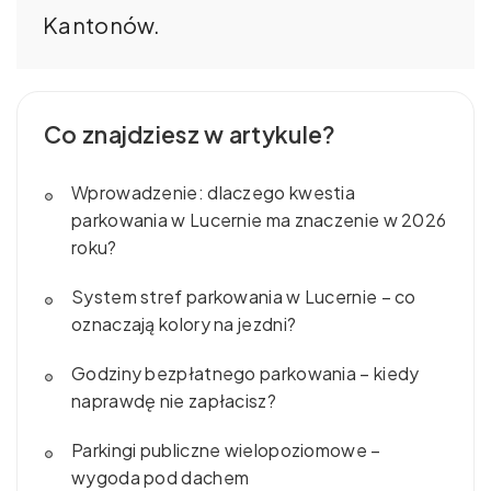
Kantonów.
Co znajdziesz w artykule?
Wprowadzenie: dlaczego kwestia
parkowania w Lucernie ma znaczenie w 2026
roku?
System stref parkowania w Lucernie – co
oznaczają kolory na jezdni?
Godziny bezpłatnego parkowania – kiedy
naprawdę nie zapłacisz?
Parkingi publiczne wielopoziomowe –
wygoda pod dachem