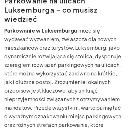
Parkowanie na ulicach
Luksemburga – co musisz
wiedzieć
Parkowanie w Luksemburgu
może się
wydawać wyzwaniem, zwłaszcza dla nowych
mieszkańców oraz turystów. Luksemburg, jako
dynamicznie rozwijająca się stolica, dysponuje
szeregiem rozwiązań parkingowych na ulicach,
które można wykorzystać zarówno na krótkie,
jak i dłuższe postoj. Zrozumienie lokalnych
przepisów jest kluczowe, aby uniknąć
nieprzyjemności związanych z otrzymywaniem
mandatów. Przede wszystkim, warto pamiętać
o wyraźnym oznakowaniu miejsc parkingowych
oraz różnych strefach parkowania, które