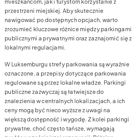
mieszkańcom, jak i turystom korzystanie z
przestrzeni miejskiej. Aby skutecznie
nawigować po dostępnych opcjach, warto
zrozumieć kluczowe różnice między parkingami
publicznymi a prywatnymi oraz zaznajomić się z
lokalnymi regulacjami.
W Luksemburgu strefy parkowania są wyraźnie
oznaczone, a przepisy dotyczące parkowania
regulowane są przez lokalne władze. Parkingi
publiczne zazwyczaj są łatwiejsze do
znalezienia w centralnych lokalizacjach, a ich
ceny mogą być nieco wyższe z uwagi na
większą dostępność i wygodę. Z kolei parkingi
prywatne, choć często tańsze, wymagają