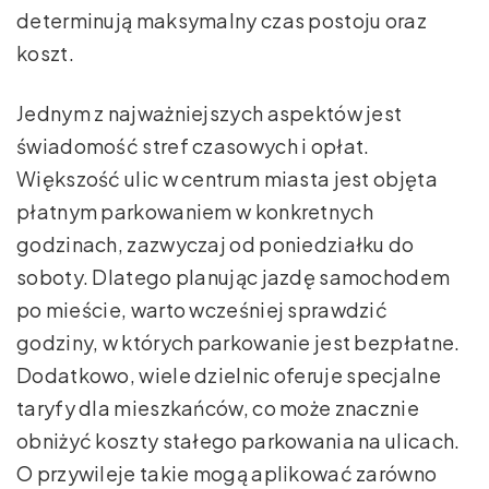
determinują maksymalny czas postoju oraz
koszt.
Jednym z najważniejszych aspektów jest
świadomość stref czasowych i opłat.
Większość ulic w centrum miasta jest objęta
płatnym parkowaniem w konkretnych
godzinach, zazwyczaj od poniedziałku do
soboty. Dlatego planując jazdę samochodem
po mieście, warto wcześniej sprawdzić
godziny, w których parkowanie jest bezpłatne.
Dodatkowo, wiele dzielnic oferuje specjalne
taryfy dla mieszkańców, co może znacznie
obniżyć koszty stałego parkowania na ulicach.
O przywileje takie mogą aplikować zarówno