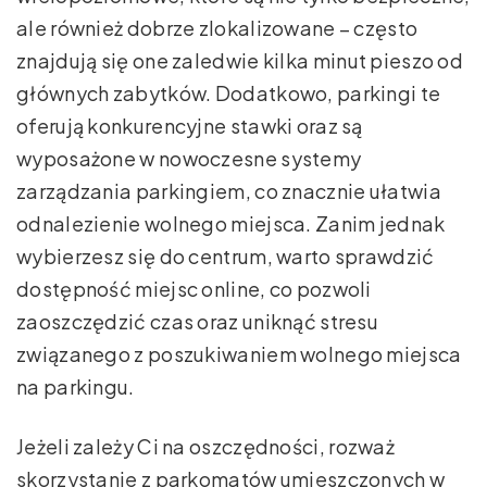
ale również dobrze zlokalizowane – często
znajdują się one zaledwie kilka minut pieszo od
głównych zabytków. Dodatkowo, parkingi te
oferują konkurencyjne stawki oraz są
wyposażone w nowoczesne systemy
zarządzania parkingiem, co znacznie ułatwia
odnalezienie wolnego miejsca. Zanim jednak
wybierzesz się do centrum, warto sprawdzić
dostępność miejsc online, co pozwoli
zaoszczędzić czas oraz uniknąć stresu
związanego z poszukiwaniem wolnego miejsca
na parkingu.
Jeżeli zależy Ci na oszczędności, rozważ
skorzystanie z parkomatów umieszczonych w