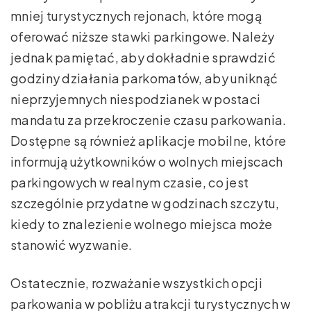
mniej turystycznych rejonach, które mogą
oferować niższe stawki parkingowe. Należy
jednak pamiętać, aby dokładnie sprawdzić
godziny działania parkomatów, aby uniknąć
nieprzyjemnych niespodzianek w postaci
mandatu za przekroczenie czasu parkowania.
Dostępne są również aplikacje mobilne, które
informują użytkowników o wolnych miejscach
parkingowych w realnym czasie, co jest
szczególnie przydatne w godzinach szczytu,
kiedy to znalezienie wolnego miejsca może
stanowić wyzwanie.
Ostatecznie, rozważanie wszystkich opcji
parkowania w pobliżu atrakcji turystycznych w