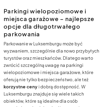
Parkingi wielopoziomowe i
miejsca garażowe – najlepsze
opcje dla długotrwałego
parkowania
Parkowanie w Luksemburgu może być
wyzwaniem, szczególnie dla nowo przybyłych
turystów oraz mieszkańców. Dlatego warto
zwrócić szczególną uwagę na parkingi
wielopoziomowe i miejsca garażowe, które
oferują nie tylko bezpieczeństwo, ale też
korzystne ceny
i dobrą dostępność. W
Luksemburgu znajduje się wiele takich
obiektów, które są idealne dla osób