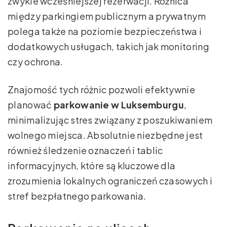
zwykle wcześniejszej rezerwacji. Różnica
między parkingiem publicznym a prywatnym
polega także na poziomie bezpieczeństwa i
dodatkowych usługach, takich jak monitoring
czy ochrona.
Znajomość tych różnic pozwoli efektywnie
planować
parkowanie w Luksemburgu
,
minimalizując stres związany z poszukiwaniem
wolnego miejsca. Absolutnie niezbędne jest
również śledzenie oznaczeń i tablic
informacyjnych, które są kluczowe dla
zrozumienia lokalnych ograniczeń czasowych i
stref bezpłatnego parkowania.