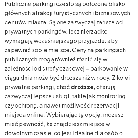
Publiczne parkingi często są położone blisko
głównych atrakcji turystycznych i biznesowych
centrów miasta. Są one zazwyczaj tańsze od
prywatnych parkingów, lecz nierzadko
wymagają wcześniejszego przyjazdu, aby
zapewnić sobie miejsce. Ceny na parkingach
publicznych mogą również różnić się w
zależności od strefy czasowej – parkowanie w
ciągu dnia może być droższe niż w nocy. Z kolei
prywatne parkingi, choć
droższe
, oferują
zazwyczaj lepsze usługi, takie jak monitoring
czy ochronę, a nawet możliwość rezerwacji
miejsca online. Wybierając tę opcję, możesz
mieć pewność, że znajdziesz miejsce w
dowolnym czasie, co jest idealne dla osób o