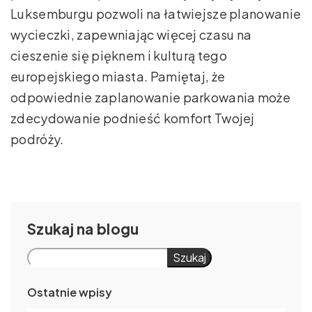
Luksemburgu pozwoli na łatwiejsze planowanie
wycieczki, zapewniając więcej czasu na
cieszenie się pięknem i kulturą tego
europejskiego miasta. Pamiętaj, że
odpowiednie zaplanowanie parkowania może
zdecydowanie podnieść komfort Twojej
podróży.
Szukaj
Szukaj
Ostatnie wpisy