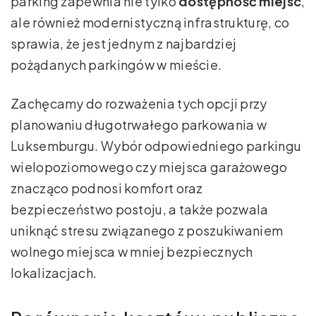
parking zapewnia nie tylko
dostępność miejsc
,
ale również modernistyczną infrastrukturę, co
sprawia, że jest jednym z najbardziej
pożądanych parkingów w mieście.
Zachęcamy do rozważenia tych opcji przy
planowaniu długotrwałego parkowania w
Luksemburgu. Wybór odpowiedniego parkingu
wielopoziomowego czy miejsca garażowego
znacząco podnosi komfort oraz
bezpieczeństwo postoju, a także pozwala
uniknąć stresu związanego z poszukiwaniem
wolnego miejsca w mniej bezpiecznych
lokalizacjach.