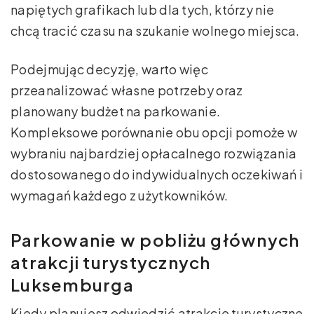
napiętych grafikach lub dla tych, którzy nie
chcą tracić czasu na szukanie wolnego miejsca.
Podejmując decyzję, warto więc
przeanalizować własne potrzeby oraz
planowany budżet na parkowanie.
Kompleksowe porównanie obu opcji pomoże w
wybraniu najbardziej opłacalnego rozwiązania
dostosowanego do indywidualnych oczekiwań i
wymagań każdego z użytkowników.
Parkowanie w pobliżu głównych
atrakcji turystycznych
Luksemburga
Kiedy planujesz odwiedzić atrakcje turystyczne