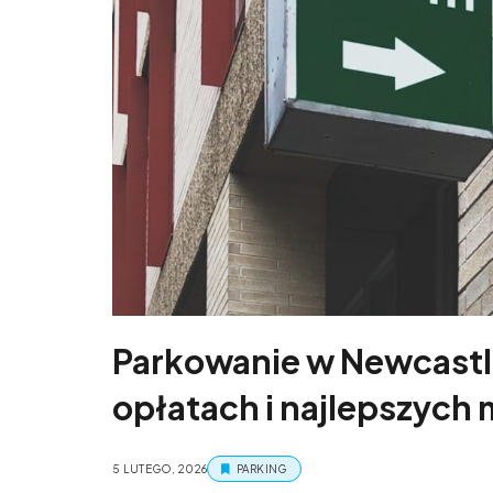
Parkowanie w Newcastl
opłatach i najlepszych 
5 LUTEGO, 2026
PARKING