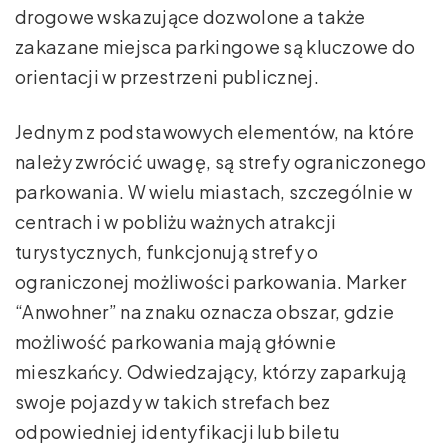
drogowe wskazujące dozwolone a także
zakazane miejsca parkingowe są kluczowe do
orientacji w przestrzeni publicznej.
Jednym z podstawowych elementów, na które
należy zwrócić uwagę, są strefy ograniczonego
parkowania. W wielu miastach, szczególnie w
centrach i w pobliżu ważnych atrakcji
turystycznych, funkcjonują strefy o
ograniczonej możliwości parkowania. Marker
“Anwohner” na znaku oznacza obszar, gdzie
możliwość parkowania mają głównie
mieszkańcy. Odwiedzający, którzy zaparkują
swoje pojazdy w takich strefach bez
odpowiedniej identyfikacji lub biletu