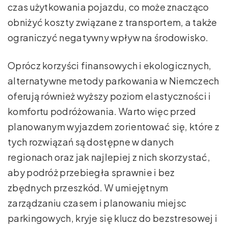
czas użytkowania pojazdu, co może znacząco
obniżyć koszty związane z transportem, a także
ograniczyć negatywny wpływ na środowisko.
Oprócz korzyści finansowych i ekologicznych,
alternatywne metody parkowania w Niemczech
oferują również wyższy poziom elastyczności i
komfortu podróżowania. Warto więc przed
planowanym wyjazdem zorientować się, które z
tych rozwiązań są dostępne w danych
regionach oraz jak najlepiej z nich skorzystać,
aby podróż przebiegła sprawnie i bez
zbędnych przeszkód. W umiejętnym
zarządzaniu czasem i planowaniu miejsc
parkingowych, kryje się klucz do bezstresowej i