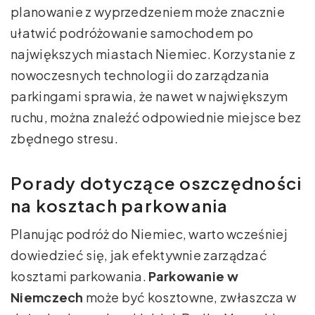
planowanie z wyprzedzeniem może znacznie
ułatwić podróżowanie samochodem po
największych miastach Niemiec. Korzystanie z
nowoczesnych technologii do zarządzania
parkingami sprawia, że nawet w największym
ruchu, można znaleźć odpowiednie miejsce bez
zbędnego stresu.
Porady dotyczące oszczędności
na kosztach parkowania
Planując podróż do Niemiec, warto wcześniej
dowiedzieć się, jak efektywnie zarządzać
kosztami parkowania.
Parkowanie w
Niemczech
może być kosztowne, zwłaszcza w