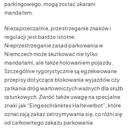
parkingowego, mogą zostać ukarani
mandatem.
Niezaprzeczalnie, przestrzeganie znaków i
regulacji jest bardzo istotne.
Nieprzestrzeganie zasad parkowania w
Niemczech może skutkować nie tylko
mandatami, ale także holowaniem pojazdu.
Szczególnie rygorystycznie są egzekwowane
przepisy dotyczące blokowania wyjazdów czy
zatkania dróg wartowniczych ważnych dla służb
ratunkowych. Zwróć także uwagę na specjalne
znaki jak “Eingeschränktes Halteverbot”, które
oznaczają zakaz zatrzymywania się, co różni się
od całkowitego zakazu parkowania