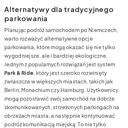
Alternatywy dla tradycyjnego
parkowania
Planując podróż samochodem po Niemczech,
warto rozważyć alternatywne opcje
parkowania, które mogą okazać się nie tylko
wygodniejsze, ale i bardziej ekologiczne.
Jednym z popularnych rozwiązań jest system
Park & Ride
, który jest szeroko rozwinięty
zwłaszcza w większych miastach, takich jak
Berlin, Monachium czy Hamburg. Użytkownicy
mogą pozostawić swój samochód na dobrze
skomunikowanych, strzeżonych parkingach na
obrzeżach miasta, a następnie kontynuować
podróż komunikacją miejską. To nie tylko