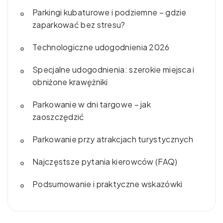
Parkingi kubaturowe i podziemne – gdzie
zaparkować bez stresu?
Technologiczne udogodnienia 2026
Specjalne udogodnienia: szerokie miejsca i
obniżone krawężniki
Parkowanie w dni targowe – jak
zaoszczędzić
Parkowanie przy atrakcjach turystycznych
Najczęstsze pytania kierowców (FAQ)
Podsumowanie i praktyczne wskazówki