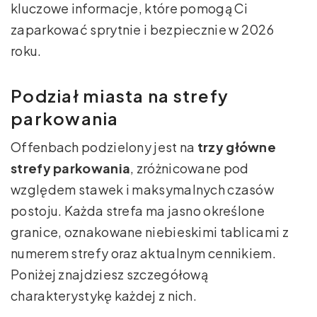
kluczowe informacje, które pomogą Ci
zaparkować sprytnie i bezpiecznie w 2026
roku.
Podział miasta na strefy
parkowania
Offenbach podzielony jest na
trzy główne
strefy parkowania
, zróżnicowane pod
względem stawek i maksymalnych czasów
postoju. Każda strefa ma jasno określone
granice, oznakowane niebieskimi tablicami z
numerem strefy oraz aktualnym cennikiem.
Poniżej znajdziesz szczegółową
charakterystykę każdej z nich.