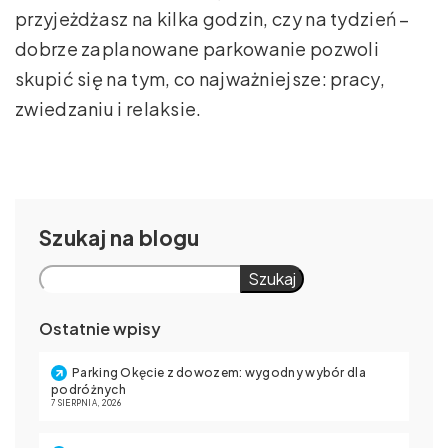
przyjeżdżasz na kilka godzin, czy na tydzień –
dobrze zaplanowane parkowanie pozwoli
skupić się na tym, co najważniejsze: pracy,
zwiedzaniu i relaksie.
Szukaj
Szukaj
Ostatnie wpisy
Parking Okęcie z dowozem: wygodny wybór dla
podróżnych
7 SIERPNIA, 2026