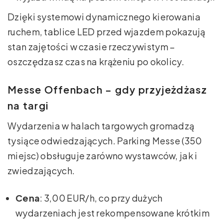
Dzięki systemowi dynamicznego kierowania
ruchem, tablice LED przed wjazdem pokazują
stan zajętości w czasie rzeczywistym –
oszczędzasz czas na krążeniu po okolicy.
Messe Offenbach – gdy przyjeżdżasz
na targi
Wydarzenia w halach targowych gromadzą
tysiące odwiedzających. Parking Messe (350
miejsc) obsługuje zarówno wystawców, jak i
zwiedzających.
Cena
: 3,00 EUR/h, co przy dużych
wydarzeniach jest rekompensowane krótkim