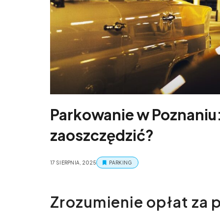
Parkowanie w Poznaniu: 
zaoszczędzić?
17 SIERPNIA, 2025
PARKING
Zrozumienie opłat za 