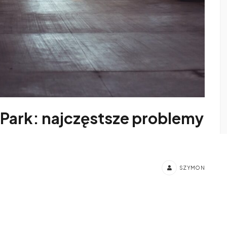
Park: najczęstsze problemy
SZYMON