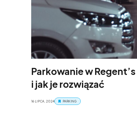
Parkowanie w Regent’s 
i jak je rozwiązać
16 LIPCA, 2024
PARKING