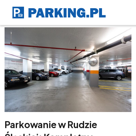
Parkowanie w Rudzie