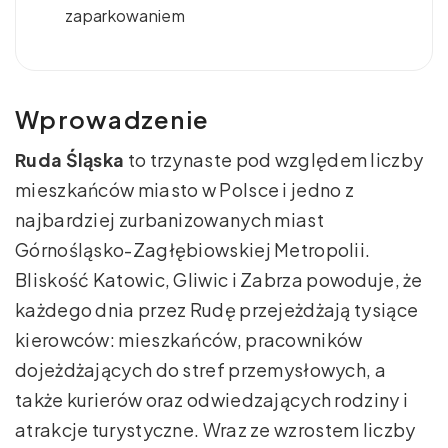
zaparkowaniem
Wprowadzenie
Ruda Śląska
to trzynaste pod względem liczby
mieszkańców miasto w Polsce i jedno z
najbardziej zurbanizowanych miast
Górnośląsko-Zagłębiowskiej Metropolii.
Bliskość Katowic, Gliwic i Zabrza powoduje, że
każdego dnia przez Rudę przejeżdżają tysiące
kierowców: mieszkańców, pracowników
dojeżdżających do stref przemysłowych, a
także kurierów oraz odwiedzających rodziny i
atrakcje turystyczne. Wraz ze wzrostem liczby