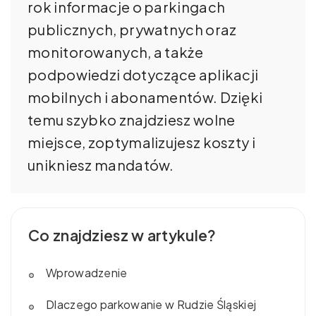
rok informacje o parkingach
publicznych, prywatnych oraz
monitorowanych, a także
podpowiedzi dotyczące aplikacji
mobilnych i abonamentów. Dzięki
temu szybko znajdziesz wolne
miejsce, zoptymalizujesz koszty i
unikniesz mandatów.
Co znajdziesz w artykule?
Wprowadzenie
Dlaczego parkowanie w Rudzie Śląskiej