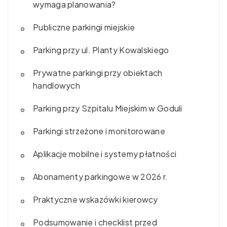
wymaga planowania?
Publiczne parkingi miejskie
Parking przy ul. Planty Kowalskiego
Prywatne parkingi przy obiektach
handlowych
Parking przy Szpitalu Miejskim w Goduli
Parkingi strzeżone i monitorowane
Aplikacje mobilne i systemy płatności
Abonamenty parkingowe w 2026 r.
Praktyczne wskazówki kierowcy
Podsumowanie i checklist przed