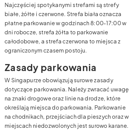
Najczęściej spotykanymi strefami są strefy
białe, żółte i czerwone. Strefa biała oznacza
płatne parkowanie w godzinach 8:00-17:00 w
dni robocze, strefa żółta to parkowanie
całodobowe, a strefa czerwona to miejsca z
ograniczonym czasem postoju.
Zasady parkowania
W Singapurze obowiązują surowe zasady
dotyczące parkowania. Należy zwracać uwagę
na znaki drogowe oraz linie na drodze, które
określają miejsca do parkowania. Parkowanie
na chodnikach, przejściach dla pieszych oraz w
miejscach niedozwolonych jest surowo karane.