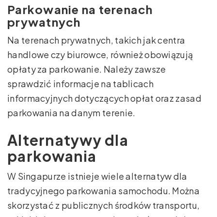
Parkowanie na terenach
prywatnych
Na terenach prywatnych, takich jak centra
handlowe czy biurowce, również obowiązują
opłaty za parkowanie. Należy zawsze
sprawdzić informacje na tablicach
informacyjnych dotyczących opłat oraz zasad
parkowania na danym terenie.
Alternatywy dla
parkowania
W Singapurze istnieje wiele alternatyw dla
tradycyjnego parkowania samochodu. Można
skorzystać z publicznych środków transportu,