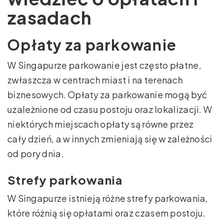
zasadach
Opłaty za parkowanie
W Singapurze parkowanie jest często płatne,
zwłaszcza w centrach miast i na terenach
biznesowych. Opłaty za parkowanie mogą być
uzależnione od czasu postoju oraz lokalizacji. W
niektórych miejscach opłaty są równe przez
cały dzień, a w innych zmieniają się w zależności
od pory dnia.
Strefy parkowania
W Singapurze istnieją różne strefy parkowania,
które różnią się opłatami oraz czasem postoju.