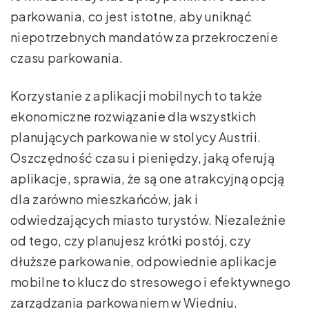
parkowania, co jest istotne, aby uniknąć
niepotrzebnych mandatów za przekroczenie
czasu parkowania.
Korzystanie z aplikacji mobilnych to także
ekonomiczne rozwiązanie dla wszystkich
planujących parkowanie w stolycy Austrii.
Oszczędność czasu i pieniędzy, jaką oferują
aplikacje, sprawia, że są one atrakcyjną opcją
dla zarówno mieszkańców, jak i
odwiedzających miasto turystów. Niezależnie
od tego, czy planujesz krótki postój, czy
dłuższe parkowanie, odpowiednie aplikacje
mobilne to klucz do stresowego i efektywnego
zarządzania parkowaniem w Wiedniu.