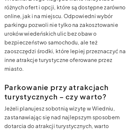
różnych ofert i opcji, które są dostępne zarówno
online, jak i na miejscu. Odpowiedni wybór
parkingu pozwoli nie tylko na zakosztowanie
uroków wiedeńskich ulic bez obaw o
bezpieczeństwo samochodu, ale też
zaoszczędzi środki, które lepiej przeznaczyć na
inne atrakcje turystyczne oferowane przez
miasto.
Parkowanie przy atrakcjach
turystycznych – czy warto?
Jeżeli planujesz sobotnią wizytę w Wiedniu,
zastanawiając się nad najlepszym sposobem
dotarcia do atrakcji turystycznych, warto