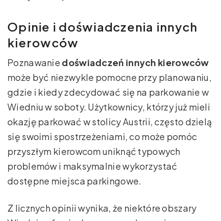
Opinie i doświadczenia innych
kierowców
Poznawanie
doświadczeń innych kierowców
może być niezwykle pomocne przy planowaniu,
gdzie i kiedy zdecydować się na parkowanie w
Wiedniu w soboty. Użytkownicy, którzy już mieli
okazję parkować w stolicy Austrii, często dzielą
się swoimi spostrzeżeniami, co może pomóc
przyszłym kierowcom uniknąć typowych
problemów i maksymalnie wykorzystać
dostępne miejsca parkingowe.
Z licznych opinii wynika, że niektóre obszary