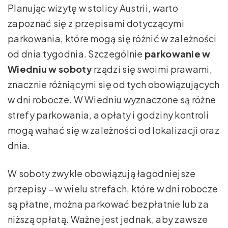
Planując wizytę w stolicy Austrii, warto
zapoznać się z przepisami dotyczącymi
parkowania, które mogą się różnić w zależności
od dnia tygodnia. Szczególnie
parkowanie w
Wiedniu w soboty
rządzi się swoimi prawami,
znacznie różniącymi się od tych obowiązujących
w dni robocze. W Wiedniu wyznaczone są różne
strefy parkowania, a opłaty i godziny kontroli
mogą wahać się w zależności od lokalizacji oraz
dnia.
W soboty zwykle obowiązują łagodniejsze
przepisy – w wielu strefach, które w dni robocze
są płatne, można parkować bezpłatnie lub za
niższą opłatą. Ważne jest jednak, aby zawsze