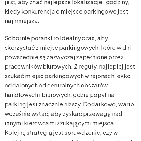
jest, aby znać najlepsze lokalizacje i godziny,
kiedy konkurencja o miejsce parkingowe jest
najmniejsza.
Sobotnie poranki to idealny czas, aby
skorzystać z miejsc parkingowych, które w dni
powszednie są zazwyczaj zapełnione przez
pracowników biurowych. Z reguły, najlepiej jest
szukać miejsc parkingowych w rejonach lekko
oddalonych od centralnych obszarów
handlowych i biurowych, gdzie popyt na
parking jest znacznie niższy. Dodatkowo, warto
wcześnie wstać, aby zyskać przewagę nad
innymi kierowcami szukającymi miejsca.
Kolejną strategią jest sprawdzenie, czy w