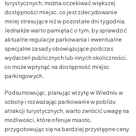
turystycznych, można oczekiwać większej
dostępności miejsc, co jest zdecydowanie
mniej stresujące niż w pozostałe dni tygodnia.
Jednakże warto pamiętać o tym, by sprawdzić
aktualne regulacje parkowania i ewentualne
specjalne zasady obowiązujące podczas
wydarzeń publicznych lub innych okoliczności,
co może wpłynąć na dostępność miejsc
parkingowych.
Podsumowując, planując wizytę w Wiedniu w
sobotę i rozważając parkowanie w pobliżu
atrakcji turystycznych, warto zwrócić uwagę na
możliwości, które oferuje miasto,
przygotowując się na bardziej przystępne ceny