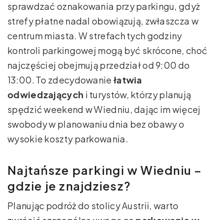
sprawdzać oznakowania przy parkingu, gdyż
strefy płatne nadal obowiązują, zwłaszcza w
centrum miasta. W strefach tych godziny
kontroli parkingowej mogą być skrócone, choć
najczęściej obejmują przedział od 9:00 do
13:00. To zdecydowanie
łatwia
odwiedzających
i turystów, którzy planują
spędzić weekend w Wiedniu, dając im więcej
swobody w planowaniu dnia bez obawy o
wysokie koszty parkowania.
Najtańsze parkingi w Wiedniu –
gdzie je znajdziesz?
Planując podróż do stolicy Austrii, warto