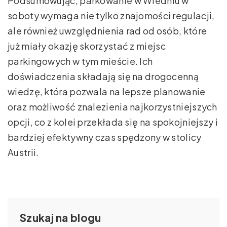
Podsumowując, parkowanie w Wiedniu w
soboty wymaga nie tylko znajomości regulacji,
ale również uwzględnienia rad od osób, które
już miały okazję skorzystać z miejsc
parkingowych w tym mieście. Ich
doświadczenia składają się na drogocenną
wiedzę, która pozwala na lepsze planowanie
oraz możliwość znalezienia najkorzystniejszych
opcji, co z kolei przekłada się na spokojniejszy i
bardziej efektywny czas spędzony w stolicy
Austrii.
Szukaj