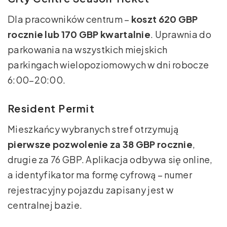
Dla pracowników centrum –
koszt 620 GBP
rocznie lub 170 GBP kwartalnie
. Uprawnia do
parkowania na wszystkich miejskich
parkingach wielopoziomowych w dni robocze
6:00–20:00.
Resident Permit
Mieszkańcy wybranych stref otrzymują
pierwsze pozwolenie za 38 GBP rocznie
,
drugie za 76 GBP. Aplikacja odbywa się online,
a identyfikator ma formę cyfrową – numer
rejestracyjny pojazdu zapisany jest w
centralnej bazie.