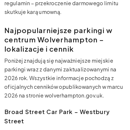
regulamin – przekroczenie darmowego limitu
skutkuje karą umowną.
Najpopularniejsze parkingi w
centrum Wolverhampton –
lokalizacje i cennik
Poniżej znajdują się najważniejsze miejskie
parkingi wraz z danymi zaktualizowanymi na
2026 rok. Wszystkie informacje pochodzą z
oficjalnych cenników opublikowanych w marcu
2026 na stronie wolverhampton.gov.uk.
Broad Street Car Park – Westbury
Street