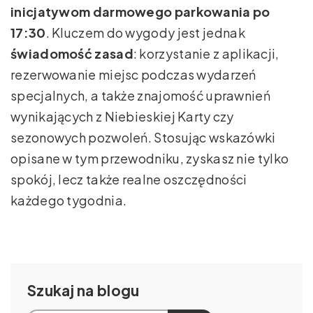
inicjatywom darmowego parkowania po
17:30
. Kluczem do wygody jest jednak
świadomość zasad
: korzystanie z aplikacji,
rezerwowanie miejsc podczas wydarzeń
specjalnych, a także znajomość uprawnień
wynikających z Niebieskiej Karty czy
sezonowych pozwoleń. Stosując wskazówki
opisane w tym przewodniku, zyskasz nie tylko
spokój, lecz także realne oszczędności
każdego tygodnia.
Szukaj