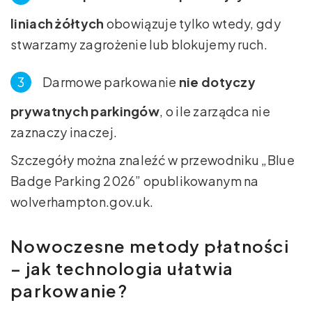
liniach żółtych
obowiązuje tylko wtedy, gdy
stwarzamy zagrożenie lub blokujemy ruch.
Darmowe parkowanie
nie dotyczy
prywatnych parkingów
, o ile zarządca nie
zaznaczy inaczej.
Szczegóły można znaleźć w przewodniku „Blue
Badge Parking 2026” opublikowanym na
wolverhampton.gov.uk.
Nowoczesne metody płatności
– jak technologia ułatwia
parkowanie?