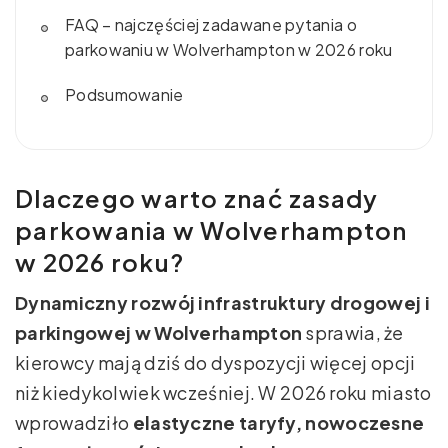
FAQ – najczęściej zadawane pytania o
parkowaniu w Wolverhampton w 2026 roku
Podsumowanie
Dlaczego warto znać zasady
parkowania w Wolverhampton
w 2026 roku?
Dynamiczny rozwój infrastruktury drogowej i
parkingowej w Wolverhampton
sprawia, że
kierowcy mają dziś do dyspozycji więcej opcji
niż kiedykolwiek wcześniej. W 2026 roku miasto
wprowadziło
elastyczne taryfy, nowoczesne